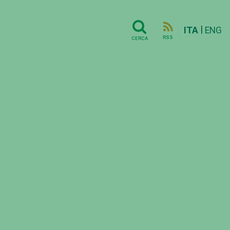
|
ITA
ENG
RSS
CERCA