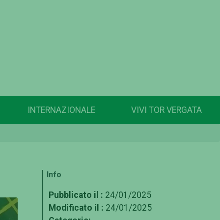
INTERNAZIONALE
VIVI TOR VERGATA
Info
Pubblicato il :
24/01/2025
Modificato il :
24/01/2025