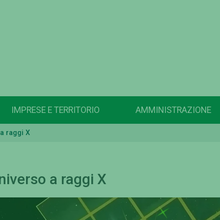
IMPRESE E TERRITORIO
AMMINISTRAZIONE
 a raggi X
niverso a raggi X