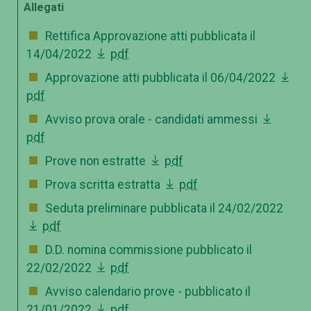
Allegati
Rettifica Approvazione atti pubblicata il
14/04/2022
pdf
Approvazione atti pubblicata il 06/04/2022
pdf
Avviso prova orale - candidati ammessi
pdf
Prove non estratte
pdf
Prova scritta estratta
pdf
Seduta preliminare pubblicata il 24/02/2022
pdf
D.D. nomina commissione pubblicato il
22/02/2022
pdf
Avviso calendario prove - pubblicato il
21/01/2022
pdf