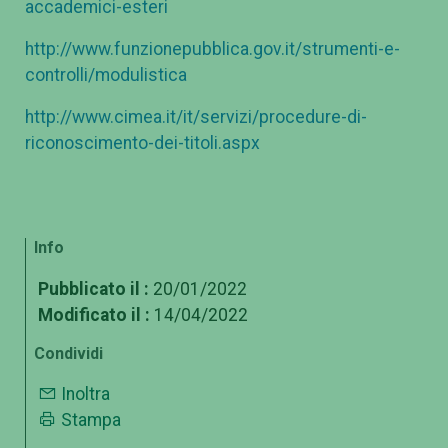
accademici-esteri
http://www.funzionepubblica.gov.it/strumenti-e-
controlli/modulistica
http://www.cimea.it/it/servizi/procedure-di-
riconoscimento-dei-titoli.aspx
Info
Pubblicato il :
20/01/2022
Modificato il :
14/04/2022
Condividi
Inoltra
Stampa