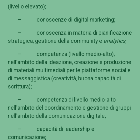
(livello elevato);
– conoscenze di digital marketing;
– conoscenza in materia di pianificazione
strategica, gestione della community e
analytics
;
– competenza (livello medio-alto),
nell'ambito della ideazione, creazione e produzione
di materiali multimediali per le piattaforme social e
di messaggistica (creatività, buona capacità di
scrittura);
– competenza di livello medio-alto
nell'ambito del coordinamento e gestione di gruppi
nell'ambito della comunicazione digitale;
– capacità di leadership e
comunicazione;