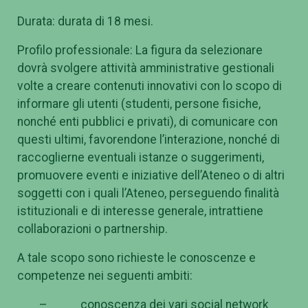
Durata: durata di 18 mesi.
Profilo professionale: La figura da selezionare
dovrà svolgere attività amministrative gestionali
volte a creare contenuti innovativi con lo scopo di
informare gli utenti (studenti, persone fisiche,
nonché enti pubblici e privati), di comunicare con
questi ultimi, favorendone l’interazione, nonché di
raccoglierne eventuali istanze o suggerimenti,
promuovere eventi e iniziative dell’Ateneo o di altri
soggetti con i quali l’Ateneo, perseguendo finalità
istituzionali e di interesse generale, intrattiene
collaborazioni o partnership.
A tale scopo sono richieste le conoscenze e
competenze nei seguenti ambiti:
– conoscenza dei vari social network