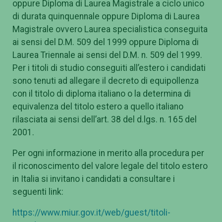
oppure Diploma di Laurea Magistrale a ciclo unico
di durata quinquennale oppure Diploma di Laurea
Magistrale ovvero Laurea specialistica conseguita
ai sensi del D.M. 509 del 1999 oppure Diploma di
Laurea Triennale ai sensi del D.M. n. 509 del 1999.
Per i titoli di studio conseguiti all’estero i candidati
sono tenuti ad allegare il decreto di equipollenza
con il titolo di diploma italiano o la determina di
equivalenza del titolo estero a quello italiano
rilasciata ai sensi dell’art. 38 del d.lgs. n. 165 del
2001.
Per ogni informazione in merito alla procedura per
il riconoscimento del valore legale del titolo estero
in Italia si invitano i candidati a consultare i
seguenti link:
https://www.miur.gov.it/web/guest/titoli-