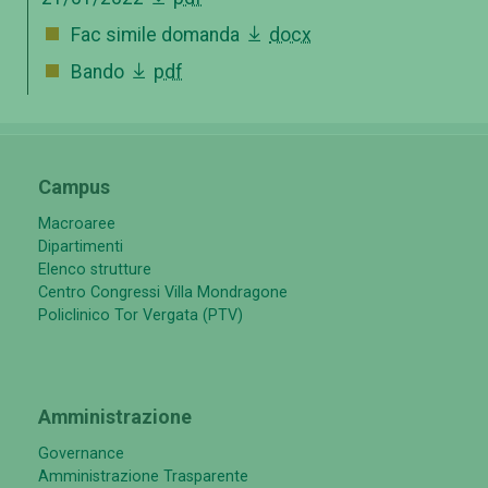
Fac simile domanda
docx
Bando
pdf
Campus
Macroaree
Dipartimenti
Elenco strutture
Centro Congressi Villa Mondragone
Policlinico Tor Vergata (PTV)
Amministrazione
Governance
Amministrazione Trasparente