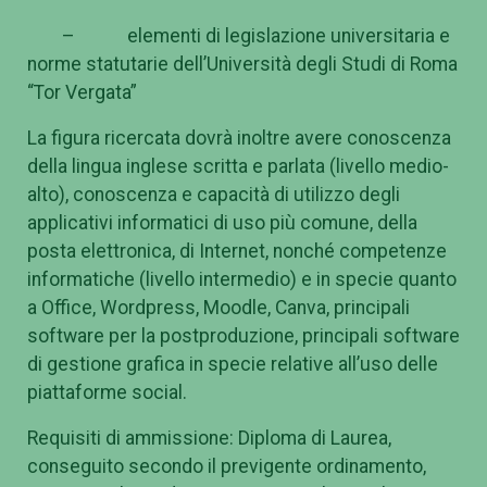
– elementi di legislazione universitaria e
norme statutarie dell’Università degli Studi di Roma
“Tor Vergata”
La figura ricercata dovrà inoltre avere conoscenza
della lingua inglese scritta e parlata (livello medio-
alto), conoscenza e capacità di utilizzo degli
applicativi informatici di uso più comune, della
posta elettronica, di Internet, nonché competenze
informatiche (livello intermedio) e in specie quanto
a Office, Wordpress, Moodle, Canva, principali
software per la postproduzione, principali software
di gestione grafica in specie relative all’uso delle
piattaforme social.
Requisiti di ammissione: Diploma di Laurea,
conseguito secondo il previgente ordinamento,