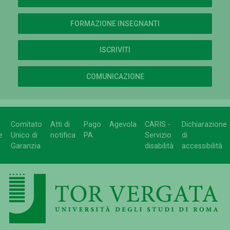
FORMAZIONE INSEGNANTI
ISCRIVITI
COMUNICAZIONE
Comitato
Atti di
Pago
Agevola
CARIS -
Dichiarazione
e
Unico di
notifica
PA
Servizio
di
Garanzia
disabilità
accessibilità