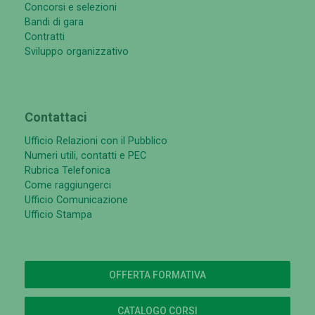
Concorsi e selezioni
Bandi di gara
Contratti
Sviluppo organizzativo
Contattaci
Ufficio Relazioni con il Pubblico
Numeri utili, contatti e PEC
Rubrica Telefonica
Come raggiungerci
Ufficio Comunicazione
Ufficio Stampa
OFFERTA FORMATIVA
CATALOGO CORSI