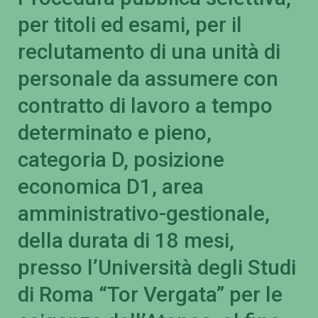
per titoli ed esami, per il
reclutamento di una unità di
personale da assumere con
contratto di lavoro a tempo
determinato e pieno,
categoria D, posizione
economica D1, area
amministrativo-gestionale,
della durata di 18 mesi,
presso l’Università degli Studi
di Roma “Tor Vergata” per le