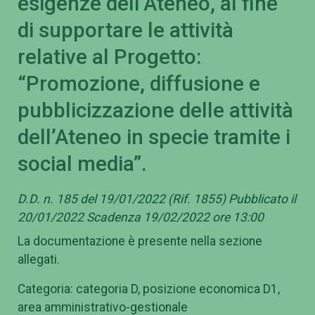
esigenze dell’Ateneo, al fine
di supportare le attività
relative al Progetto:
“Promozione, diffusione e
pubblicizzazione delle attività
dell’Ateneo in specie tramite i
social media”.
D.D. n. 185 del 19/01/2022 (Rif. 1855) Pubblicato il
20/01/2022 Scadenza 19/02/2022 ore 13:00
La documentazione è presente nella sezione
allegati.
Categoria: categoria D, posizione economica D1,
area amministrativo-gestionale