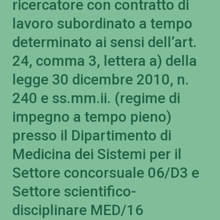
ricercatore con contratto di
lavoro subordinato a tempo
determinato ai sensi dell’art.
24, comma 3, lettera a) della
legge 30 dicembre 2010, n.
240 e ss.mm.ii. (regime di
impegno a tempo pieno)
presso il Dipartimento di
Medicina dei Sistemi per il
Settore concorsuale 06/D3 e
Settore scientifico-
disciplinare MED/16