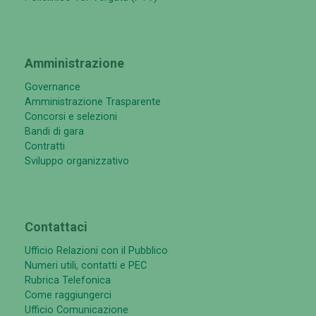
Amministrazione
Governance
Amministrazione Trasparente
Concorsi e selezioni
Bandi di gara
Contratti
Sviluppo organizzativo
Contattaci
Ufficio Relazioni con il Pubblico
Numeri utili, contatti e PEC
Rubrica Telefonica
Come raggiungerci
Ufficio Comunicazione