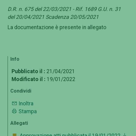
D.R. n. 675 del 22/03/2021 - Rif. 1689 G.U. n. 31
del 20/04/2021 Scadenza 20/05/2021
La documentazione è presente in allegato
Info
Pubblicato il :
21/04/2021
Modificato il :
19/01/2022
Condividi
Inoltra
Stampa
Allegati
Approvazione atti pubblicata il 19/01/2022