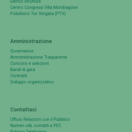
Elenco strutture
Centro Congressi Villa Mondragone
Policlinico Tor Vergata (PTV)
Amministrazione
Governance
Amministrazione Trasparente
Concorsi e selezioni
Bandi di gara
Contratti
Sviluppo organizzativo
Contattaci
Ufficio Relazioni con il Pubblico
Numeri utili, contatti e PEC
Rubrica Telefonica