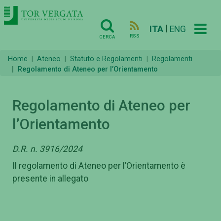
|
ITA
ENG
RSS
CERCA
Home
Ateneo
Statuto e Regolamenti
Regolamenti
Regolamento di Ateneo per l’Orientamento
Regolamento di Ateneo per
l’Orientamento
D.R. n. 3916/2024
Il regolamento di Ateneo per l’Orientamento è
presente in allegato