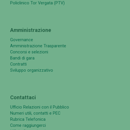
Policlinico Tor Vergata (PTV)
Amministrazione
Governance
Amministrazione Trasparente
Concorsi e selezioni
Bandi di gara
Contratti
Sviluppo organizzativo
Contattaci
Ufficio Relazioni con il Pubblico
Numeri utili, contatti e PEC
Rubrica Telefonica
Come raggiungerci