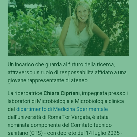
Un incarico che guarda al futuro della ricerca,
attraverso un ruolo di responsabilità affidato a una
giovane rappresentante di ateneo.
La ricercatrice
Chiara Cipriani
, impegnata presso i
laboratori di Microbiologia e Microbiologia clinica
del
dipartimento di Medicina Sperimentale
dell'università di Roma Tor Vergata, è stata
nominata componente del Comitato tecnico
sanitario (CTS) - con decreto del 14 luglio 2025 -