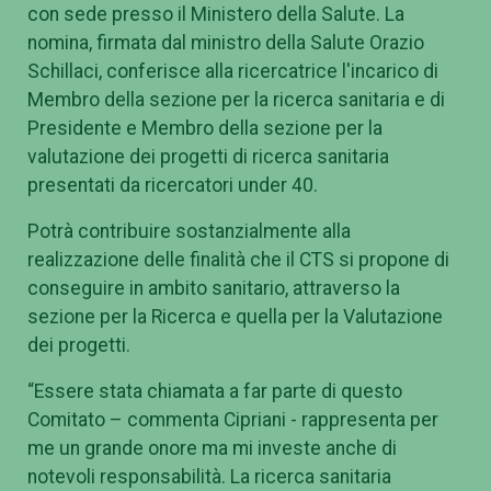
con sede presso il Ministero della Salute. La
nomina, firmata dal ministro della Salute Orazio
Schillaci, conferisce alla ricercatrice l'incarico di
Membro della sezione per la ricerca sanitaria e di
Presidente e Membro della sezione per la
valutazione dei progetti di ricerca sanitaria
presentati da ricercatori under 40.
Potrà contribuire sostanzialmente alla
realizzazione delle finalità che il CTS si propone di
conseguire in ambito sanitario, attraverso la
sezione per la Ricerca e quella per la Valutazione
dei progetti.
“Essere stata chiamata a far parte di questo
Comitato – commenta Cipriani - rappresenta per
me un grande onore ma mi investe anche di
notevoli responsabilità. La ricerca sanitaria