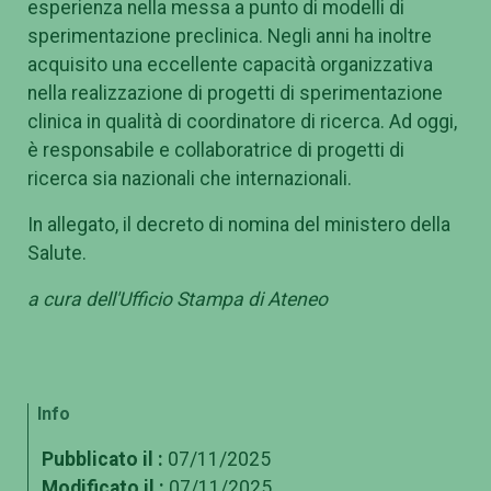
esperienza nella messa a punto di modelli di
sperimentazione preclinica. Negli anni ha inoltre
acquisito una eccellente capacità organizzativa
nella realizzazione di progetti di sperimentazione
clinica in qualità di coordinatore di ricerca. Ad oggi,
è responsabile e collaboratrice di progetti di
ricerca sia nazionali che internazionali.
In allegato, il decreto di nomina del ministero della
Salute.
a cura dell'Ufficio Stampa di Ateneo
Info
Pubblicato il :
07/11/2025
Modificato il :
07/11/2025