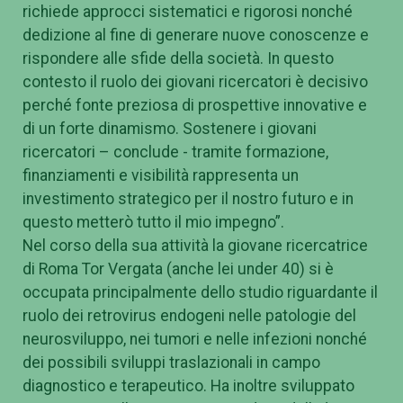
richiede approcci sistematici e rigorosi nonché
dedizione al fine di generare nuove conoscenze e
rispondere alle sfide della società. In questo
contesto il ruolo dei giovani ricercatori è decisivo
perché fonte preziosa di prospettive innovative e
di un forte dinamismo. Sostenere i giovani
ricercatori – conclude - tramite formazione,
finanziamenti e visibilità rappresenta un
investimento strategico per il nostro futuro e in
questo metterò tutto il mio impegno”.
Nel corso della sua attività la giovane ricercatrice
di Roma Tor Vergata (anche lei under 40) si è
occupata principalmente dello studio riguardante il
ruolo dei retrovirus endogeni nelle patologie del
neurosviluppo, nei tumori e nelle infezioni nonché
dei possibili sviluppi traslazionali in campo
diagnostico e terapeutico. Ha inoltre sviluppato