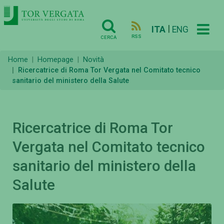
|
ITA
ENG
RSS
CERCA
Home
Homepage
Novità
Ricercatrice di Roma Tor Vergata nel Comitato tecnico
sanitario del ministero della Salute
Ricercatrice di Roma Tor
Vergata nel Comitato tecnico
sanitario del ministero della
Salute