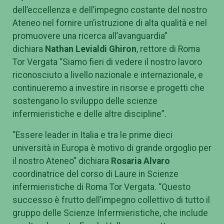
dell’eccellenza e dell’impegno costante del nostro
Ateneo nel fornire un’istruzione di alta qualità e nel
promuovere una ricerca all’avanguardia”
dichiara
Nathan Levialdi Ghiron
, rettore di Roma
Tor Vergata “Siamo fieri di vedere il nostro lavoro
riconosciuto a livello nazionale e internazionale, e
continueremo a investire in risorse e progetti che
sostengano lo sviluppo delle scienze
infermieristiche e delle altre discipline”.
“Essere leader in Italia e tra le prime dieci
università in Europa è motivo di grande orgoglio per
il nostro Ateneo” dichiara
Rosaria Alvaro
coordinatrice del corso di Laure in Scienze
infermieristiche di Roma Tor Vergata. “Questo
successo è frutto dell’impegno collettivo di tutto il
gruppo delle Scienze Infermieristiche, che include