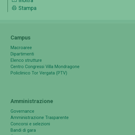
Inoltra
Stampa
Campus
Macroaree
Dipartimenti
Elenco strutture
Centro Congressi Villa Mondragone
Policlinico Tor Vergata (PTV)
Amministrazione
Governance
Amministrazione Trasparente
Concorsi e selezioni
Bandi di gara