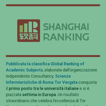
Pubblicata la c
lassifica Global Ranking of
Academic Subjects
, elaborata dall’organizzazione
indipendente Consultancy.
Scienze
Infermieristiche di Roma Tor Vergata
conquista
il
primo posto tra le università italiane
e si è
piazzata
settima in Europa
. Un risultato
straordinario che celebra l’eccellenza di Tor