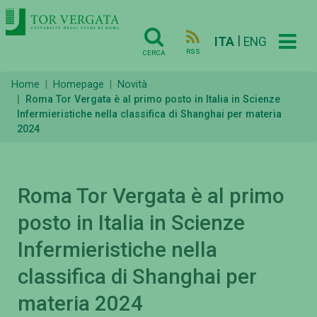
|
ITA
ENG
RSS
CERCA
Home
Homepage
Novità
Roma Tor Vergata è al primo posto in Italia in Scienze
Infermieristiche nella classifica di Shanghai per materia
2024
Roma Tor Vergata è al primo
posto in Italia in Scienze
Infermieristiche nella
classifica di Shanghai per
materia 2024