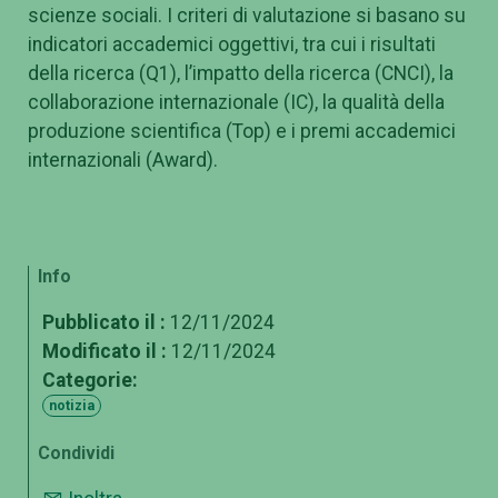
scienze sociali. I criteri di valutazione si basano su
indicatori accademici oggettivi, tra cui i risultati
della ricerca (Q1), l’impatto della ricerca (CNCI), la
collaborazione internazionale (IC), la qualità della
produzione scientifica (Top) e i premi accademici
internazionali (Award).
Info
Pubblicato il :
12/11/2024
Modificato il :
12/11/2024
Categorie:
notizia
Condividi