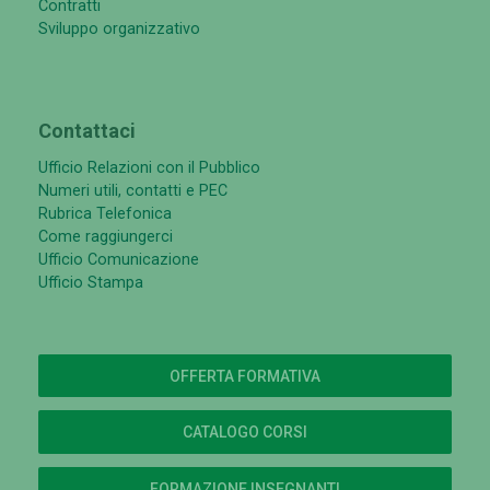
Contratti
Sviluppo organizzativo
Contattaci
Ufficio Relazioni con il Pubblico
Numeri utili, contatti e PEC
Rubrica Telefonica
Come raggiungerci
Ufficio Comunicazione
Ufficio Stampa
OFFERTA FORMATIVA
CATALOGO CORSI
FORMAZIONE INSEGNANTI