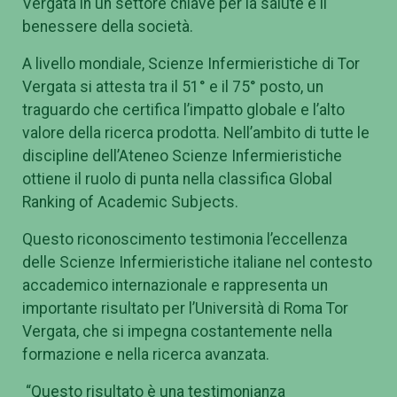
Vergata in un settore chiave per la salute e il
benessere della società.
A livello mondiale, Scienze Infermieristiche di Tor
Vergata si attesta tra il 51° e il 75° posto, un
traguardo che certifica l’impatto globale e l’alto
valore della ricerca prodotta. Nell’ambito di tutte le
discipline dell’Ateneo Scienze Infermieristiche
ottiene il ruolo di punta nella classifica Global
Ranking of Academic Subjects.
Questo riconoscimento testimonia l’eccellenza
delle Scienze Infermieristiche italiane nel contesto
accademico internazionale e rappresenta un
importante risultato per l’Università di Roma Tor
Vergata, che si impegna costantemente nella
formazione e nella ricerca avanzata.
“Questo risultato è una testimonianza