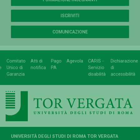
ISCRIVITI
COMUNICAZIONE
Comitato
Atti di
Pago
Agevola
CARIS -
Dichiarazione
e
Unico di
notifica
PA
Servizio
di
Garanzia
disabilità
accessibilità
UNIVERSITÀ DEGLI STUDI DI ROMA TOR VERGATA