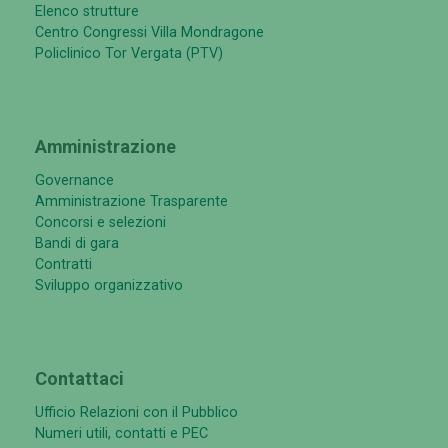
Elenco strutture
Centro Congressi Villa Mondragone
Policlinico Tor Vergata (PTV)
Amministrazione
Governance
Amministrazione Trasparente
Concorsi e selezioni
Bandi di gara
Contratti
Sviluppo organizzativo
Contattaci
Ufficio Relazioni con il Pubblico
Numeri utili, contatti e PEC