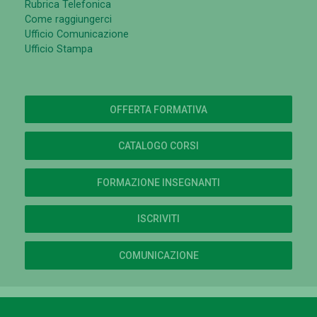
Rubrica Telefonica
Come raggiungerci
Ufficio Comunicazione
Ufficio Stampa
OFFERTA FORMATIVA
CATALOGO CORSI
FORMAZIONE INSEGNANTI
ISCRIVITI
COMUNICAZIONE