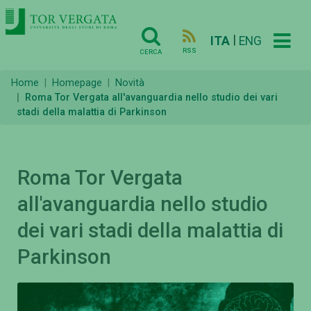
|
ITA
ENG
RSS
CERCA
Home
Homepage
Novità
Roma Tor Vergata all'avanguardia nello studio dei vari
stadi della malattia di Parkinson
Roma Tor Vergata
all'avanguardia nello studio
dei vari stadi della malattia di
Parkinson