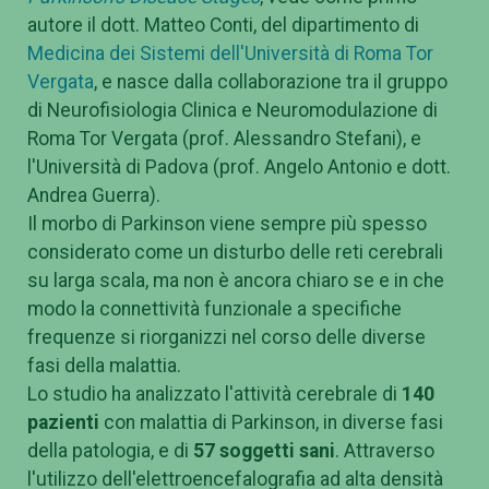
autore il dott. Matteo Conti, del dipartimento di
Medicina dei Sistemi dell'Università di Roma Tor
Vergata
, e nasce dalla collaborazione tra il gruppo
di Neurofisiologia Clinica e Neuromodulazione di
Roma Tor Vergata (prof. Alessandro Stefani), e
l'Università di Padova (prof. Angelo Antonio e dott.
Andrea Guerra).
Il morbo di Parkinson viene sempre più spesso
considerato come un disturbo delle reti cerebrali
su larga scala, ma non è ancora chiaro se e in che
modo la connettività funzionale a specifiche
frequenze si riorganizzi nel corso delle diverse
fasi della malattia.
Lo studio ha analizzato l'attività cerebrale di
140
pazienti
con malattia di Parkinson, in diverse fasi
della patologia, e di
57 soggetti
sani
. Attraverso
l'utilizzo dell'elettroencefalografia ad alta densità