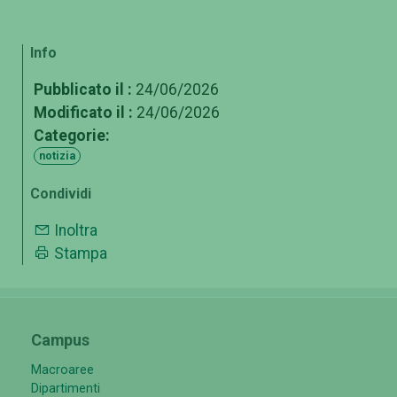
Info
Pubblicato il :
24/06/2026
Modificato il :
24/06/2026
Categorie:
notizia
Condividi
Inoltra
Stampa
Campus
Macroaree
Dipartimenti