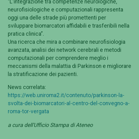
“L'integrazione tra competenze neurologiche,
neurofisiologiche e computazionali rappresenta
oggi una delle strade più promettenti per
sviluppare biomarcatori affidabili e trasferibili nella
pratica clinica”.
Una ricerca che mira a combinare neurofisiologia
avanzata, analisi dei network cerebrali e metodi
computazionali per comprendere meglio i
meccanismi della malattia di Parkinson e migliorare
la stratificazione dei pazienti.
News correlata:
https://web.uniroma2.it/contenuto/parkinson-la-
svolta-dei-biomarcatori-al-centro-del-convegno-a-
roma-tor-vergata
a cura dell'Ufficio Stampa di Ateneo