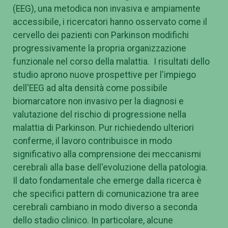
(EEG), una metodica non invasiva e ampiamente
accessibile, i ricercatori hanno osservato come il
cervello dei pazienti con Parkinson modifichi
progressivamente la propria organizzazione
funzionale nel corso della malattia. I risultati dello
studio aprono nuove prospettive per l'impiego
dell'EEG ad alta densità come possibile
biomarcatore non invasivo per la diagnosi e
valutazione del rischio di progressione nella
malattia di Parkinson. Pur richiedendo ulteriori
conferme, il lavoro contribuisce in modo
significativo alla comprensione dei meccanismi
cerebrali alla base dell'evoluzione della patologia.
Il dato fondamentale che emerge dalla ricerca è
che specifici pattern di comunicazione tra aree
cerebrali cambiano in modo diverso a seconda
dello stadio clinico. In particolare, alcune