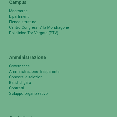
Campus
Macroaree
Dipartimenti
Elenco strutture
Centro Congressi Villa Mondragone
Policlinico Tor Vergata (PTV)
Amministrazione
Governance
Amministrazione Trasparente
Concorsi e selezioni
Bandi di gara
Contratti
Sviluppo organizzativo