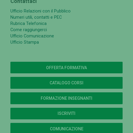
Contattaci
Ufficio Relazioni con il Pubblico
Numeri utili, contatti e PEC
Rubrica Telefonica
Come raggiungerci
Ufficio Comunicazione
Ufficio Stampa
OFFERTA FORMATIVA
CATALOGO CORSI
FORMAZIONE INSEGNANTI
ISCRIVITI
COMUNICAZIONE