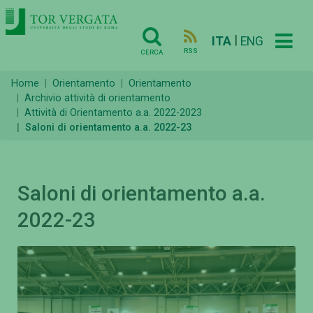
|
ITA
ENG
RSS
CERCA
Home
Orientamento
Orientamento
Archivio attività di orientamento
Attività di Orientamento a.a. 2022-2023
Saloni di orientamento a.a. 2022-23
Saloni di orientamento a.a.
2022-23