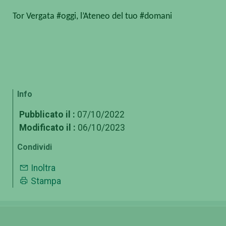
Tor Vergata #oggi, l’Ateneo del tuo #domani
Info
Pubblicato il :
07/10/2022
Modificato il :
06/10/2023
Condividi
Inoltra
Stampa