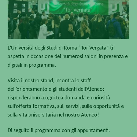
L’Università degli Studi di Roma “Tor Vergata” ti
aspetta in occasione dei numerosi saloni in presenza e
digitali in programma.
Visita il nostro stand, incontra lo staff
dell’orientamento e gli studenti dell’Ateneo:
risponderanno a ogni tua domanda e curiosità
sull’offerta formativa, sui, servizi, sulle opportunità e
sulla vita universitaria nel nostro Ateneo!
Di seguito il programma con gli appuntamenti: