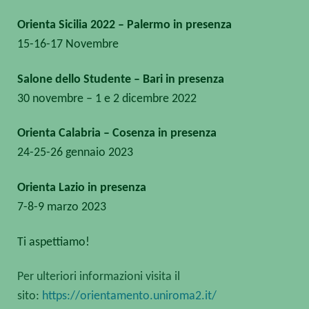
Orienta Sicilia 2022 – Palermo in presenza
15-16-17 Novembre
Salone dello Studente – Bari in presenza
30 novembre – 1 e 2 dicembre 2022
Orienta Calabria – Cosenza in presenza
24-25-26 gennaio 2023
Orienta Lazio in presenza
7-8-9 marzo 2023
Ti aspettiamo!
Per ulteriori informazioni visita il
sito:
https://orientamento.uniroma2.it/