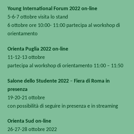
Young International Forum 2022 on-line
5-6-7 ottobre visita lo stand
6 ottobre ore 10:00- 11:00 partecipa al workshop di
orientamento
Orienta Puglia 2022 on-line
11-12-13 ottobre
partecipa al workshop di orientamento 11:00 – 11:50
Salone dello Studente 2022
–
Fiera di Roma in
presenza
19-20-21 ottobre
con possibilità di seguire in presenza e in streaming
Orienta Sud on-line
26-27-28 ottobre 2022