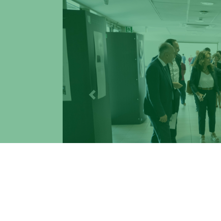
Previous