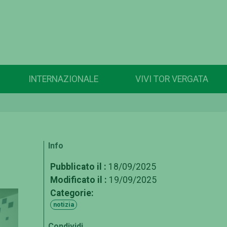
INTERNAZIONALE
VIVI TOR VERGATA
Info
Pubblicato il :
18/09/2025
Modificato il :
19/09/2025
Categorie:
notizia
Condividi