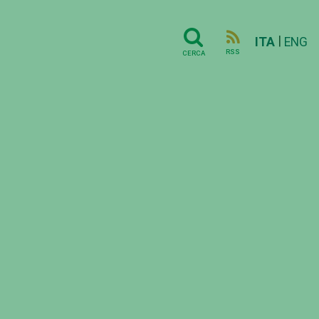
|
ITA
ENG
RSS
CERCA