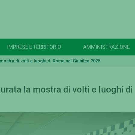
IMPRESE E TERRITORIO
AMMINISTRAZIONE
 mostra di volti e luoghi di Roma nel Giubileo 2025
urata la mostra di volti e luoghi di