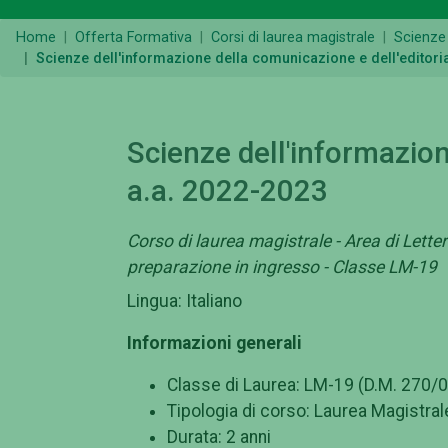
Home
Offerta Formativa
Corsi di laurea magistrale
Scienze 
Scienze dell'informazione della comunicazione e dell'editori
Scienze dell'informazion
a.a. 2022-2023
Corso di laurea magistrale - Area di Lettere
preparazione in ingresso - Classe LM-19
Lingua: Italiano
Informazioni generali
Classe di Laurea: LM-19 (D.M. 270/0
Tipologia di corso: Laurea Magistral
Durata: 2 anni