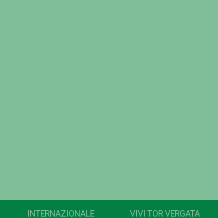
INTERNAZIONALE
VIVI TOR VERGATA