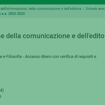
dell'informazione, della comunicazione e dell'editoria
Schede anni
a a.a. 2022-2023
e della comunicazione e dell'edito
 e Filosofia - Accesso libero con verifica di requisiti e
4)
e