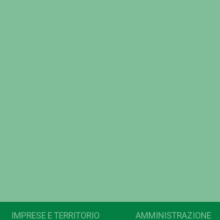
IMPRESE E TERRITORIO
AMMINISTRAZIONE