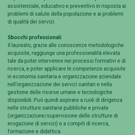
assistenziale, educativo e preventivo in risposta ai
problemi di salute della popolazione e ai problemi
di qualità dei servizi.
Sbocchi professionali
Il laureato, grazie alle conoscenze metodologiche
acquisite, raggiunge una professionalità elevata
tale da poter intervenire nei processi formativi e di
ricerca, e poter applicare le competenze acquisite
in economia sanitaria e organizzazione aziendale
nell'organizzazione dei servizi sanitari e nella
gestione delle risorse umane e tecnologiche
disponibili. Può quindi aspirare a ruoli di dirigenza
nelle strutture sanitarie pubbliche e private
(organizzazione/supervisione delle strutture di
erogazione di servizi) e a compiti di ricerca,
formazione e didattica.