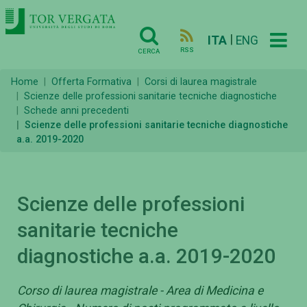
|
ITA
ENG
RSS
CERCA
Home
Offerta Formativa
Corsi di laurea magistrale
Scienze delle professioni sanitarie tecniche diagnostiche
Schede anni precedenti
Scienze delle professioni sanitarie tecniche diagnostiche
a.a. 2019-2020
Scienze delle professioni
sanitarie tecniche
diagnostiche a.a. 2019-2020
Corso di laurea magistrale - Area di Medicina e