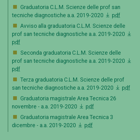
Graduatoria C.L.M. Scienze delle prof san
tecniche diagnostiche a.a. 2019-2020
pdf
Avviso alla graduatoria C.L.M. Scienze delle
prof san tecniche diagnostiche a.a. 2019-2020
pdf
Seconda graduatoria C.L.M. Scienze delle
prof san tecniche diagnostiche a.a. 2019-2020
pdf
Terza graduatoria C.L.M. Scienze delle prof
san tecniche diagnostiche a.a. 2019-2020
pdf
Graduatoria magistrale Area Tecnica 26
novembre - a.a. 2019-2020
pdf
Graduatoria magistrale Area Tecnica 3
dicembre - a.a. 2019-2020
pdf