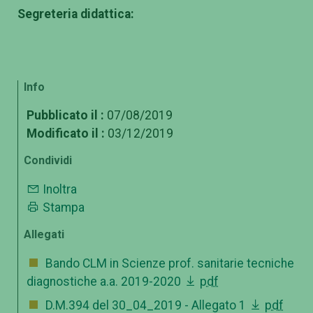
Segreteria didattica:
Info
Pubblicato il :
07/08/2019
Modificato il :
03/12/2019
Condividi
Inoltra
Stampa
Allegati
Bando CLM in Scienze prof. sanitarie tecniche
diagnostiche a.a. 2019-2020
pdf
D.M.394 del 30_04_2019 - Allegato 1
pdf