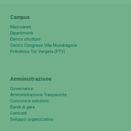
Campus
Macroaree
Dipartimenti
Elenco strutture
Centro Congressi Villa Mondragone
Policlinico Tor Vergata (PTV)
Amministrazione
Governance
Amministrazione Trasparente
Concorsi e selezioni
Bandi di gara
Contratti
Sviluppo organizzativo