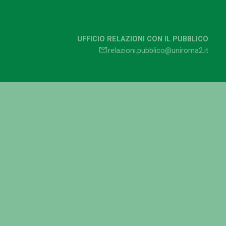
UFFICIO RELAZIONI CON IL PUBBLICO
relazioni.pubblico@uniroma2.it