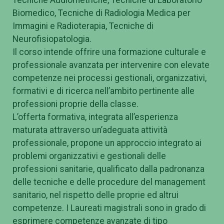
Biomedico, Tecniche di Radiologia Medica per
Immagini e Radioterapia, Tecniche di
Neurofisiopatologia.
Il corso intende offrire una formazione culturale e
professionale avanzata per intervenire con elevate
competenze nei processi gestionali, organizzativi,
formativi e di ricerca nell’ambito pertinente alle
professioni proprie della classe.
L’offerta formativa, integrata all’esperienza
maturata attraverso un’adeguata attività
professionale, propone un approccio integrato ai
problemi organizzativi e gestionali delle
professioni sanitarie, qualificato dalla padronanza
delle tecniche e delle procedure del management
sanitario, nel rispetto delle proprie ed altrui
competenze. I Laureati magistrali sono in grado di
esprimere competenze avanzate di tipo