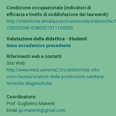
Condizione occupazionale (indicatori di
efficacia e livello di soddisfazione dei laureandi):
http://statistiche.almalaurea.it/universita/statistiche
CODICIONE=0580207311100002
Valutazione della didattica - Studenti
Anno accademico precedente
Riferimenti web e contatti
Sito Web:
http://www.med.uniroma2.it/content/mini-sito-
corsi-laurea/scienze-delle-professioni-sanitarie-
tecniche-diagnostiche
Coordinatore:
Prof. Guglielmo Manenti
Email
gu.manenti@gmail.com