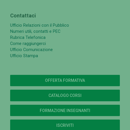
Contattaci
Ufficio Relazioni con il Pubblico
Numeri utili, contatti e PEC
Rubrica Telefonica
Come raggiungerci
Ufficio Comunicazione
Ufficio Stampa
OFFERTA FORMATIVA
CATALOGO CORSI
FORMAZIONE INSEGNANTI
ISCRIVITI