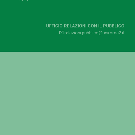
UFFICIO RELAZIONI CON IL PUBBLICO
relazioni.pubblico@uniroma2.it