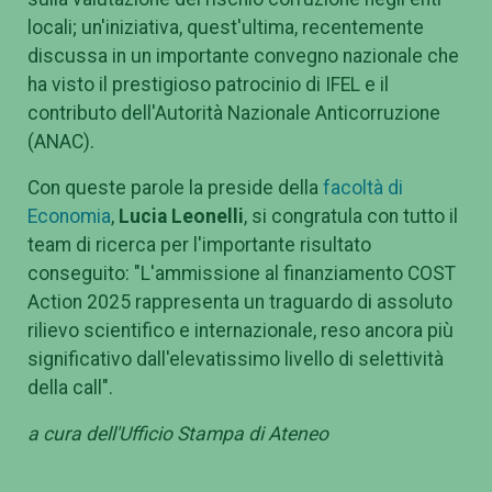
locali; un'iniziativa, quest'ultima, recentemente
discussa in un importante convegno nazionale che
ha visto il prestigioso patrocinio di IFEL e il
contributo dell'Autorità Nazionale Anticorruzione
(ANAC).
Con queste parole la preside della
facoltà di
Economia
,
Lucia Leonelli
, si congratula con tutto il
team di ricerca per l'importante risultato
conseguito: "L'ammissione al finanziamento COST
Action 2025 rappresenta un traguardo di assoluto
rilievo scientifico e internazionale, reso ancora più
significativo dall'elevatissimo livello di selettività
della call".
a cura dell'Ufficio Stampa di Ateneo