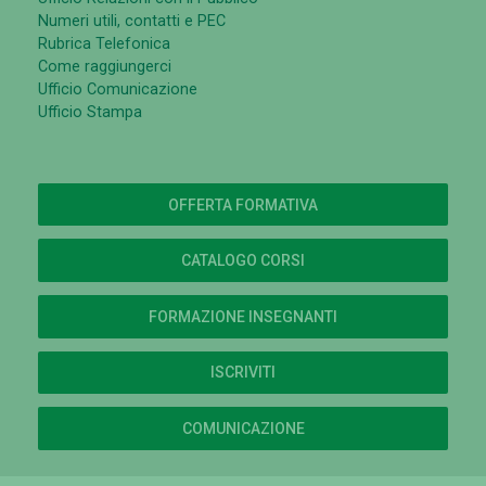
Numeri utili, contatti e PEC
Rubrica Telefonica
Come raggiungerci
Ufficio Comunicazione
Ufficio Stampa
OFFERTA FORMATIVA
CATALOGO CORSI
FORMAZIONE INSEGNANTI
ISCRIVITI
COMUNICAZIONE