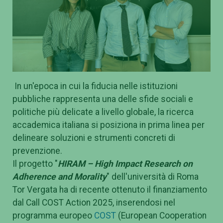
In un'epoca in cui la fiducia nelle istituzioni
pubbliche rappresenta una delle sfide sociali e
politiche più delicate a livello globale, la ricerca
accademica italiana si posiziona in prima linea per
delineare soluzioni e strumenti concreti di
prevenzione.
Il progetto "
HIRAM – High Impact Research on
Adherence and Morality
" dell'università di Roma
Tor Vergata ha di recente ottenuto il finanziamento
dal Call COST Action 2025, inserendosi nel
programma europeo
COST
(European Cooperation