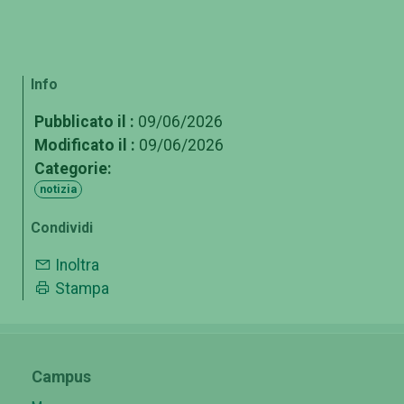
Info
Pubblicato il :
09/06/2026
Modificato il :
09/06/2026
Categorie:
notizia
Condividi
Inoltra
Stampa
Campus