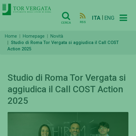
|
ITA
ENG
RSS
CERCA
Home
Homepage
Novità
Studio di Roma Tor Vergata si aggiudica il Call COST
Action 2025
Studio di Roma Tor Vergata si
aggiudica il Call COST Action
2025