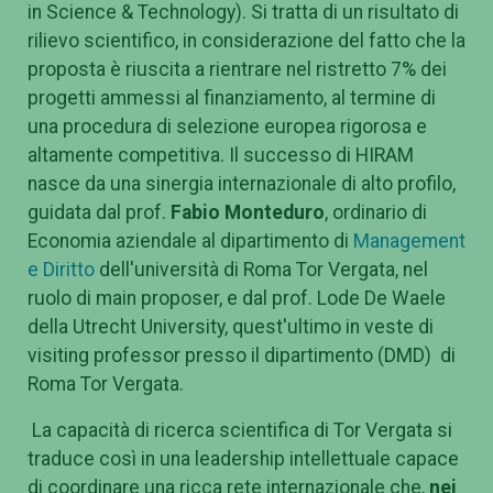
in Science & Technology). Si tratta di un risultato di
rilievo scientifico, in considerazione del fatto che la
proposta è riuscita a rientrare nel ristretto 7% dei
progetti ammessi al finanziamento, al termine di
una procedura di selezione europea rigorosa e
altamente competitiva. Il successo di HIRAM
nasce da una sinergia internazionale di alto profilo,
guidata dal prof.
Fabio Monteduro
, ordinario di
Economia aziendale al dipartimento di
Management
e Diritto
dell'università di Roma Tor Vergata, nel
ruolo di main proposer, e dal prof. Lode De Waele
della Utrecht University, quest'ultimo in veste di
visiting professor presso il dipartimento (DMD)
di
Roma Tor Vergata.
La capacità di ricerca scientifica di Tor Vergata si
traduce così in una leadership intellettuale capace
di coordinare una ricca rete internazionale che,
nei