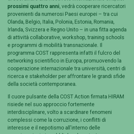
prossimi quattro anni
, vedrà cooperare ricercatori
provenienti da numerosi Paesi europei – tra cui
Olanda, Belgio, Italia, Polonia, Estonia, Romania,
Irlanda, Svizzera e Regno Unito – in una fitta agenda
di attività collaborative, workshop, training schools
e programmi di mobilità transnazionale. Il
programma COST rappresenta infatti il fulcro del
networking scientifico in Europa, promuovendo la
cooperazione internazionale tra università, centri di
ricerca e stakeholder per affrontare le grandi sfide
della società contemporanea.
Il cuore pulsante della COST Action firmata HIRAM
risiede nel suo approccio fortemente
interdisciplinare, volto a scardinare fenomeni
complessi come la corruzione, i conflitti di
interesse e il nepotismo all'interno delle