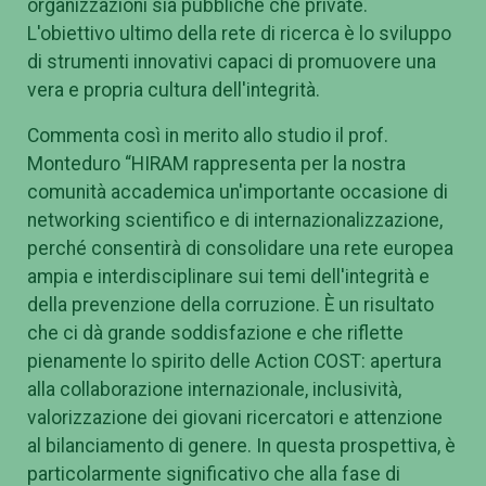
organizzazioni sia pubbliche che private.
L'obiettivo ultimo della rete di ricerca è lo sviluppo
di strumenti innovativi capaci di promuovere una
vera e propria cultura dell'integrità.
Commenta così in merito allo studio il prof.
Monteduro “HIRAM rappresenta per la nostra
comunità accademica un'importante occasione di
networking scientifico e di internazionalizzazione,
perché consentirà di consolidare una rete europea
ampia e interdisciplinare sui temi dell'integrità e
della prevenzione della corruzione. È un risultato
che ci dà grande soddisfazione e che riflette
pienamente lo spirito delle Action COST: apertura
alla collaborazione internazionale, inclusività,
valorizzazione dei giovani ricercatori e attenzione
al bilanciamento di genere. In questa prospettiva, è
particolarmente significativo che alla fase di