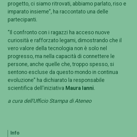
progetto, ci siamo ritrovati, abbiamo parlato, riso e
imparato insieme”, ha raccontato una delle
partecipanti.
“Il confronto con i ragazzi ha acceso nuove
curiosità e rafforzato legami, dimostrando che il
vero valore della tecnologia non è solo nel
progresso, ma nella capacità di connettere le
persone, anche quelle che, troppo spesso, si
sentono escluse da questo mondo in continua
evoluzione” ha dichiarato la responsabile
scientifica dell'iniziativa
Maura Ianni
.
a cura dell'Ufficio Stampa di Ateneo
Info