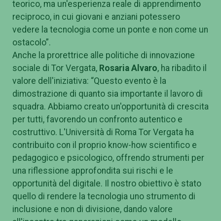
teorico, ma un'esperienza reale di apprendimento
reciproco, in cui giovani e anziani potessero
vedere la tecnologia come un ponte e non come un
ostacolo”.
Anche la prorettrice alle politiche di innovazione
sociale di Tor Vergata,
Rosaria Alvaro
, ha ribadito il
valore dell'iniziativa: “Questo evento è la
dimostrazione di quanto sia importante il lavoro di
squadra. Abbiamo creato un'opportunità di crescita
per tutti, favorendo un confronto autentico e
costruttivo. L'Università di Roma Tor Vergata ha
contribuito con il proprio know-how scientifico e
pedagogico e psicologico, offrendo strumenti per
una riflessione approfondita sui rischi e le
opportunità del digitale. Il nostro obiettivo è stato
quello di rendere la tecnologia uno strumento di
inclusione e non di divisione, dando valore