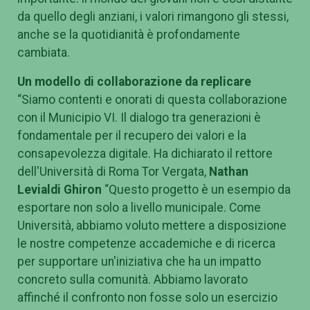
da quello degli anziani, i valori rimangono gli stessi,
anche se la quotidianità è profondamente
cambiata.
Un modello di collaborazione da replicare
“Siamo contenti e onorati di questa collaborazione
con il Municipio VI. Il dialogo tra generazioni è
fondamentale per il recupero dei valori e la
consapevolezza digitale. Ha dichiarato il rettore
dell'Università di Roma Tor Vergata,
Nathan
Levialdi Ghiron
“Questo progetto è un esempio da
esportare non solo a livello municipale. Come
Università, abbiamo voluto mettere a disposizione
le nostre competenze accademiche e di ricerca
per supportare un'iniziativa che ha un impatto
concreto sulla comunità. Abbiamo lavorato
affinché il confronto non fosse solo un esercizio