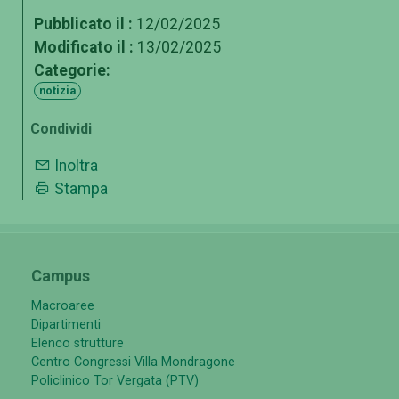
Pubblicato il :
12/02/2025
Modificato il :
13/02/2025
Categorie:
notizia
Condividi
Inoltra
Stampa
Campus
Macroaree
Dipartimenti
Elenco strutture
Centro Congressi Villa Mondragone
Policlinico Tor Vergata (PTV)