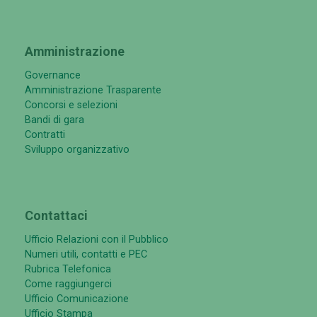
Amministrazione
Governance
Amministrazione Trasparente
Concorsi e selezioni
Bandi di gara
Contratti
Sviluppo organizzativo
Contattaci
Ufficio Relazioni con il Pubblico
Numeri utili, contatti e PEC
Rubrica Telefonica
Come raggiungerci
Ufficio Comunicazione
Ufficio Stampa