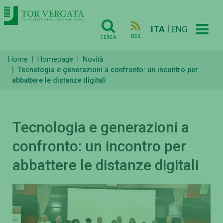
|
ITA
ENG
RSS
CERCA
Home
Homepage
Novità
Tecnologia e generazioni a confronto: un incontro per
abbattere le distanze digitali
Tecnologia e generazioni a
confronto: un incontro per
abbattere le distanze digitali