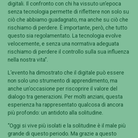
digitali. Il confronto con chi ha vissuto un'epoca
senza tecnologia permette di riflettere non solo su
ciò che abbiamo guadagnato, ma anche su ciò che
rischiamo di perdere. È importante, però, che tutto
questo sia regolamentato. La tecnologia evolve
velocemente, e senza una normativa adeguata
rischiamo di perdere il controllo sulla sua influenza
nella nostra vita”.
L'evento ha dimostrato che il digitale può essere
non solo uno strumento di apprendimento, ma
anche un'occasione per riscoprire il valore del
dialogo tra generazioni. Per molti anziani, questa
esperienza ha rappresentato qualcosa di ancora
più profondo: un antidoto alla solitudine.
“Oggi si vive più isolati e la solitudine è il male più
grande di questo periodo. Ma grazie a questo