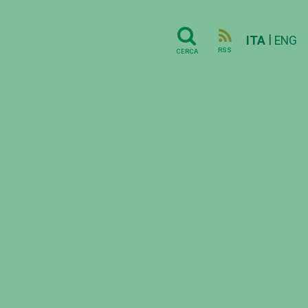
|
ITA
ENG
RSS
CERCA