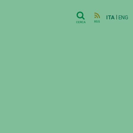
|
ITA
ENG
RSS
CERCA