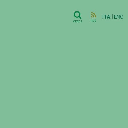
|
ITA
ENG
RSS
CERCA