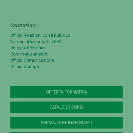
Contattaci
Ufficio Relazioni con il Pubblico
Numeri utili, contatti e PEC
Rubrica Telefonica
Come raggiungerci
Ufficio Comunicazione
Ufficio Stampa
OFFERTA FORMATIVA
CATALOGO CORSI
FORMAZIONE INSEGNANTI