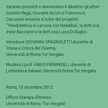
Saranno presenti e animeranno il dibattito gli attori
Cosimo Rega, Giovanni Arcuri e Francesco
Carusone insieme ai tutor del progetto
"Teledidattica in carcere con Rebibbia", la dott.ssa
Irene Baccarini e la dott.ssa Luisa Di Bagno.
Introduce GIOVANNI SPAGNOLETTI,docente di
Storia e Critica del Cinema,
Università di Roma Tor Vergata
Modera il prof. FABIO PIERANGELI, docente di
Letteratura italiana, Università Roma Tor Vergata
Roma, 10 dicembre 2012
Ufficio Stampa d'Ateneo
Università di Roma "Tor Vergata"