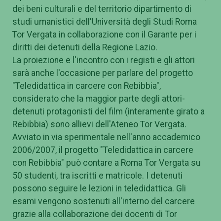
dei beni culturali e del territorio dipartimento di
studi umanistici dell'Università degli Studi Roma
Tor Vergata in collaborazione con il Garante per i
diritti dei detenuti della Regione Lazio.
La proiezione e l'incontro con i registi e gli attori
sarà anche l'occasione per parlare del progetto
"Teledidattica in carcere con Rebibbia",
considerato che la maggior parte degli attori-
detenuti protagonisti del film (interamente girato a
Rebibbia) sono allievi dell'Ateneo Tor Vergata.
Avviato in via sperimentale nell'anno accademico
2006/2007, il progetto "Teledidattica in carcere
con Rebibbia" può contare a Roma Tor Vergata su
50 studenti, tra iscritti e matricole. I detenuti
possono seguire le lezioni in teledidattica. Gli
esami vengono sostenuti all'interno del carcere
grazie alla collaborazione dei docenti di Tor