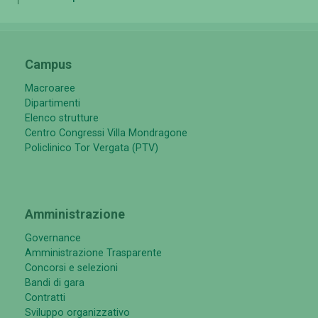
Campus
Macroaree
Dipartimenti
Elenco strutture
Centro Congressi Villa Mondragone
Policlinico Tor Vergata (PTV)
Amministrazione
Governance
Amministrazione Trasparente
Concorsi e selezioni
Bandi di gara
Contratti
Sviluppo organizzativo