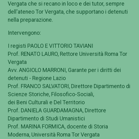
Vergata che si recano in loco e dei tutor, sempre
dell'ateneo Tor Vergata, che supportano i detenuti
nella preparazione.
Intervengono:
I registi PAOLO E VITTORIO TAVIANI
Prof. RENATO LAURO, Rettore Università Roma Tor
Vergata
Avv. ANGIOLO MARRONI, Garante per i diritti dei
detenuti - Regione Lazio
Prof. FRANCO SALVATORI, Direttore Dipartimento di
Scienze Storiche, Filosofico-Sociali,
dei Beni Culturali e Del Territorio
Prof. DANIELA GUARDAMAGNA, Direttore
Dipartimento di Studi Umanistici
Prof. MARINA FORMICA, docente di Storia
Moderna, Università Roma Tor Vergata