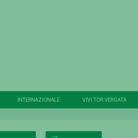
INTERNAZIONALE
VIVI TOR VERGATA