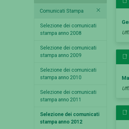
Comunicati Stampa
Ge
Selezione dei comunicati
Uff
stampa anno 2008
Selezione dei comunicati
stampa anno 2009
Selezione dei comunicati
stampa anno 2010
Ma
Uff
Selezione dei comunicati
stampa anno 2011
Selezione dei comunicati
stampa anno 2012