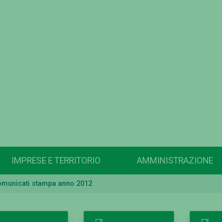
IMPRESE E TERRITORIO
AMMINISTRAZIONE
omunicati stampa anno 2012