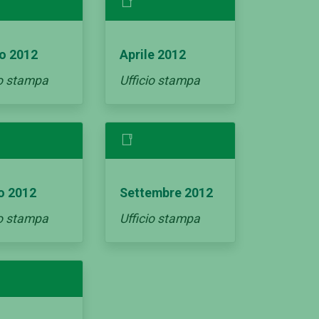
o 2012
Aprile 2012
io stampa
Ufficio stampa
o 2012
Settembre 2012
io stampa
Ufficio stampa