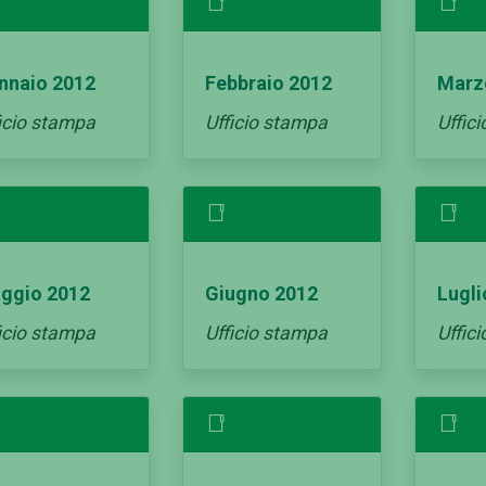
nnaio 2012
Febbraio 2012
Marz
icio stampa
Ufficio stampa
Uffic
ggio 2012
Giugno 2012
Lugli
icio stampa
Ufficio stampa
Uffic