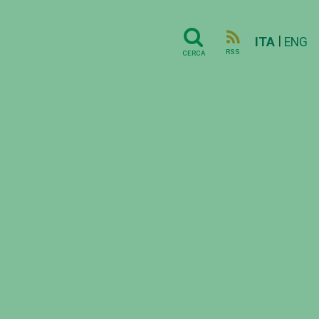
|
ITA
ENG
RSS
CERCA