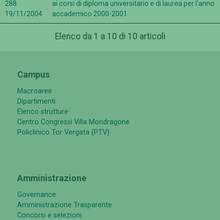
288
ai corsi di diploma universitario e di laurea per l'anno
19/11/2004
accademico 2000-2001
Elenco da 1 a 10 di 10 articoli
Campus
Macroaree
Dipartimenti
Elenco strutture
Centro Congressi Villa Mondragone
Policlinico Tor Vergata (PTV)
Amministrazione
Governance
Amministrazione Trasparente
Concorsi e selezioni