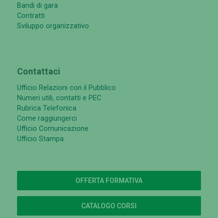
Bandi di gara
Contratti
Sviluppo organizzativo
Contattaci
Ufficio Relazioni con il Pubblico
Numeri utili, contatti e PEC
Rubrica Telefonica
Come raggiungerci
Ufficio Comunicazione
Ufficio Stampa
OFFERTA FORMATIVA
CATALOGO CORSI