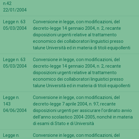
n.42
22/01/2004
Legge n. 63
Conversione in legge, con modificazioni, del
05/03/2004
decreto-legge 14 gennaio 2004, n. 2, recante
disposizioni urgenti relative al trattamento
economico dei collaboratori linguistici presso
talune Università ed in materia di titoli equipollenti
Legge n. 63
Conversione in legge, con modificazioni, del
05/03/2004
decreto-legge 14 gennaio 2004, n. 2, recante
disposizioni urgenti relative al trattamento
economico dei collaboratori linguistici presso
talune Università ed in materia di titoli equipollenti
Legge n.
Conversione in legge, con modificazioni, del
143
decreto-legge 7 aprile 2004, n. 97, recante
04/06/2004
disposizioni urgenti per assicurare l'ordinato avvio
dell'anno scolastico 2004-2005, nonché in materia
di esami di Stato e di Università
Legge n.
Conversione in legge, con modificazioni, del