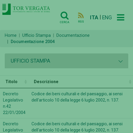
|
ITA
ENG
RSS
CERCA
Home
Ufficio Stampa
Documentazione
Documentazione 2004
UFFICIO STAMPA
Titolo
Descrizione
Decreto
Codice dei beni culturali e del paesaggio, ai sensi
Legislativo
dell'articolo 10 della legge 6 luglio 2002, n. 137.
n.42
22/01/2004
Decreto
Codice dei beni culturali e del paesaggio, ai sensi
Legislativo
dell'articolo 10 della legge 6 luglio 2002, n. 137.