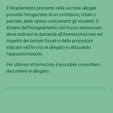
Il Regolamento presente nella sezione allegati
prevede l'erogazione di un contributo, totale o
parziale, delle spese concernenti gli studenti. Il
titolare dell'insegnamento che fosse interessato
deve inoltrare la domanda all'Amministrazione nel
rispetto dei termini fissati e delle procedure
indicate nell'Avviso in allegato e utilizzando
l'apposito modulo.
Per ulteriori informazioni è possibile consultare i
documenti in allegato.