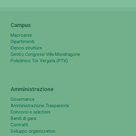
Campus
Macroaree
Dipartimenti
Elenco strutture
Centro Congressi Villa Mondragone
Policlinico Tor Vergata (PTV)
Amministrazione
Governance
Amministrazione Trasparente
Concorsi e selezioni
Bandi di gara
Contratti
Sviluppo organizzativo