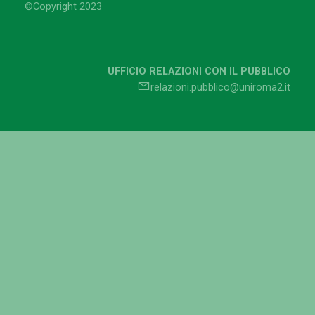
©Copyright 2023
UFFICIO RELAZIONI CON IL PUBBLICO
relazioni.pubblico@uniroma2.it