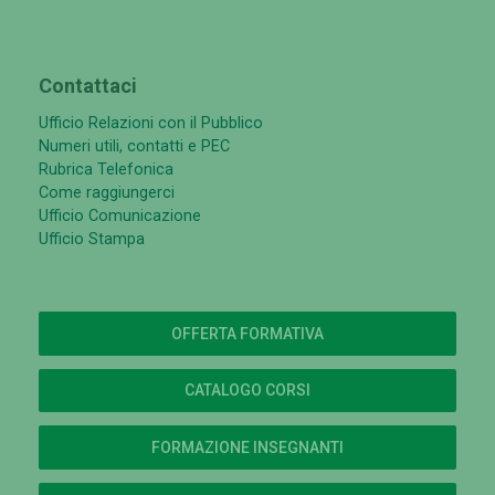
Contattaci
Ufficio Relazioni con il Pubblico
Numeri utili, contatti e PEC
Rubrica Telefonica
Come raggiungerci
Ufficio Comunicazione
Ufficio Stampa
OFFERTA FORMATIVA
CATALOGO CORSI
FORMAZIONE INSEGNANTI