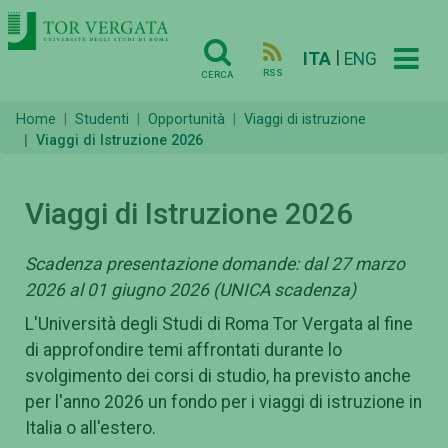
|
ITA
ENG
RSS
CERCA
Home
Studenti
Opportunità
Viaggi di istruzione
Viaggi di Istruzione 2026
Viaggi di Istruzione 2026
Scadenza presentazione domande: dal 27 marzo
2026 al 01 giugno 2026 (UNICA scadenza)
L'Università degli Studi di Roma Tor Vergata al fine
di approfondire temi affrontati durante lo
svolgimento dei corsi di studio, ha previsto anche
per l'anno 2026 un fondo per i viaggi di istruzione in
Italia o all'estero.