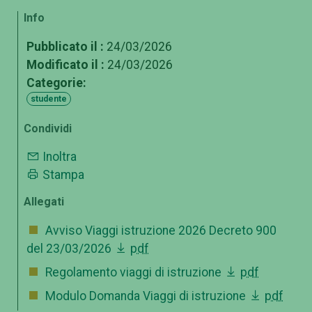
Info
Pubblicato il :
24/03/2026
Modificato il :
24/03/2026
Categorie:
studente
Condividi
Inoltra
Stampa
Allegati
Avviso Viaggi istruzione 2026 Decreto 900
del 23/03/2026
pdf
Regolamento viaggi di istruzione
pdf
Modulo Domanda Viaggi di istruzione
pdf