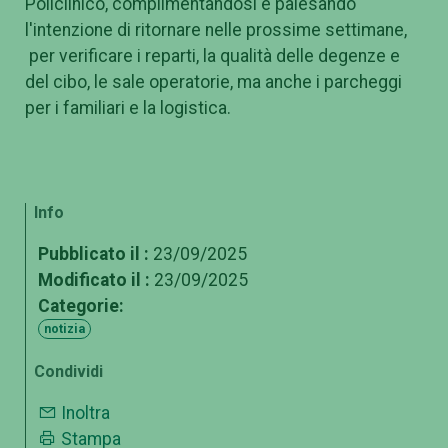
Policlinico, complimentandosi e palesando
l'intenzione di ritornare nelle prossime settimane,
per verificare i reparti, la qualità delle degenze e
del cibo, le sale operatorie, ma anche i parcheggi
per i familiari e la logistica.
Info
Pubblicato il :
23/09/2025
Modificato il :
23/09/2025
Categorie:
notizia
Condividi
Inoltra
Stampa