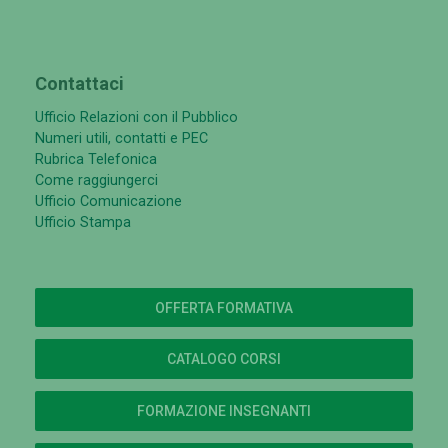
Contattaci
Ufficio Relazioni con il Pubblico
Numeri utili, contatti e PEC
Rubrica Telefonica
Come raggiungerci
Ufficio Comunicazione
Ufficio Stampa
OFFERTA FORMATIVA
CATALOGO CORSI
FORMAZIONE INSEGNANTI