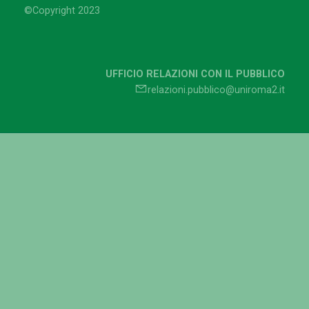
©Copyright 2023
UFFICIO RELAZIONI CON IL PUBBLICO
relazioni.pubblico@uniroma2.it