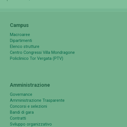
Campus
Macroaree
Dipartimenti
Elenco strutture
Centro Congressi Villa Mondragone
Policlinico Tor Vergata (PTV)
Amministrazione
Governance
Amministrazione Trasparente
Concorsi e selezioni
Bandi di gara
Contratti
Sviluppo organizzativo