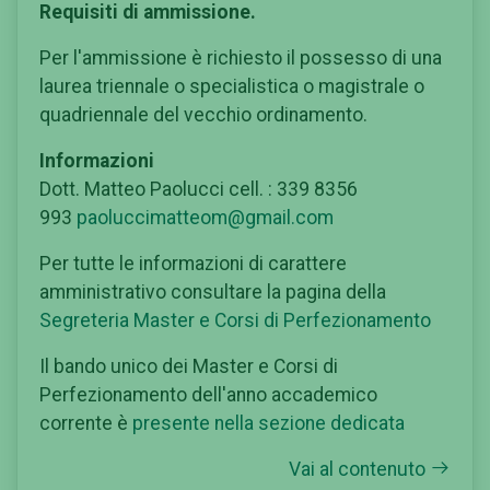
Requisiti di ammissione.
Per l'ammissione è richiesto il possesso di una
laurea triennale o specialistica o magistrale o
quadriennale del vecchio ordinamento.
Informazioni
Dott. Matteo Paolucci cell. : 339 8356
993
paoluccimatteom@gmail.com
Per tutte le informazioni di carattere
amministrativo consultare la pagina della
Segreteria Master e Corsi di Perfezionamento
Il bando unico dei Master e Corsi di
Perfezionamento dell'anno accademico
corrente è
presente nella sezione dedicata
Vai al contenuto