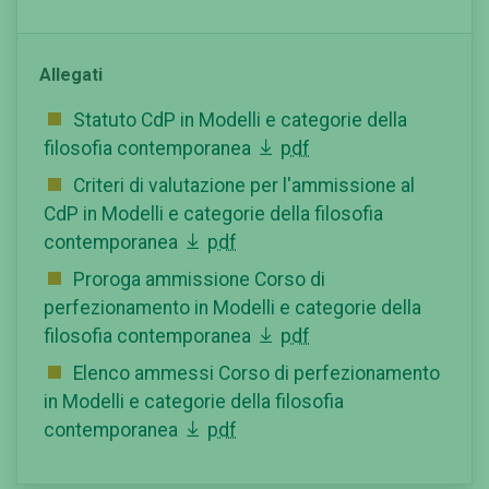
Allegati
Statuto CdP in Modelli e categorie della
filosofia contemporanea
pdf
Criteri di valutazione per l'ammissione al
CdP in Modelli e categorie della filosofia
contemporanea
pdf
Proroga ammissione Corso di
perfezionamento in Modelli e categorie della
filosofia contemporanea
pdf
Elenco ammessi Corso di perfezionamento
in Modelli e categorie della filosofia
contemporanea
pdf