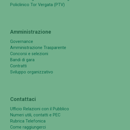
Policlinico Tor Vergata (PTV)
Amministrazione
Governance
Amministrazione Trasparente
Concorsi e selezioni
Bandi di gara
Contratti
Sviluppo organizzativo
Contattaci
Ufficio Relazioni con il Pubblico
Numeri utili, contatti e PEC
Rubrica Telefonica
Come raggiungerci