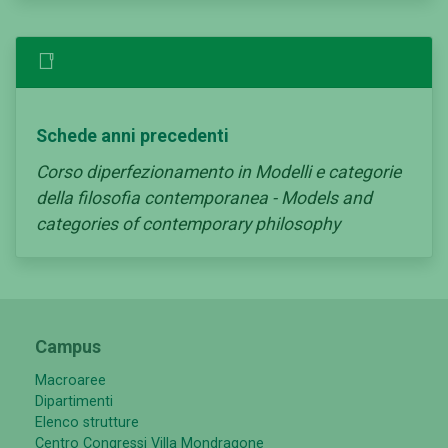
Schede anni precedenti
Corso diperfezionamento in Modelli e categorie
della filosofia contemporanea - Models and
categories of contemporary philosophy
Campus
Macroaree
Dipartimenti
Elenco strutture
Centro Congressi Villa Mondragone