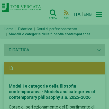
|
ITA
ENG
RSS
CERCA
Home
Didattica
Corsi di perfezionamento
Modelli e categorie della filosofia contemporanea
DIDATTICA
Modelli e categorie della filosofia
contemporanea - Models and categories of
contemporary philosophy a.a. 2025-2026
Corso di perfezionamento del Dipartimento di