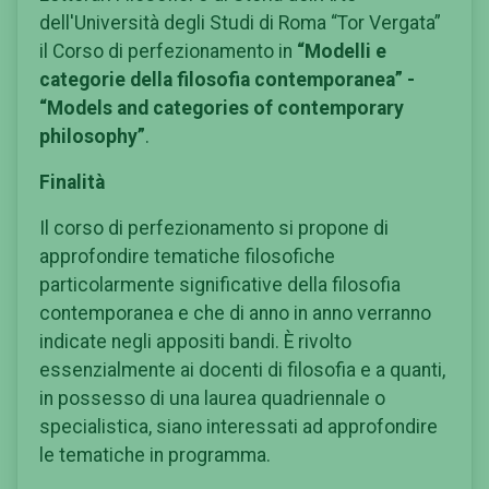
dell'Università degli Studi di Roma “Tor Vergata”
il Corso di perfezionamento in
“Modelli e
categorie della filosofia contemporanea” -
“Models and categories of contemporary
philosophy”
.
Finalità
Il corso di perfezionamento si propone di
approfondire tematiche filosofiche
particolarmente significative della filosofia
contemporanea e che di anno in anno verranno
indicate negli appositi bandi. È rivolto
essenzialmente ai docenti di filosofia e a quanti,
in possesso di una laurea quadriennale o
specialistica, siano interessati ad approfondire
le tematiche in programma.