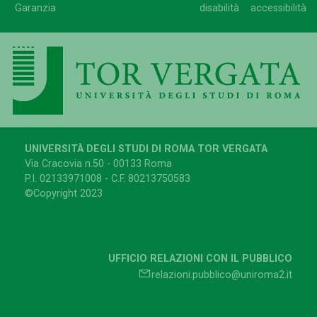
Garanzia
disabilità
accessibilità
UNIVERSITÀ DEGLI STUDI DI ROMA TOR VERGATA
Via Cracovia n.50 - 00133 Roma
P.I. 02133971008 - C.F. 80213750583
©Copyright 2023
UFFICIO RELAZIONI CON IL PUBBLICO
relazioni.pubblico@uniroma2.it