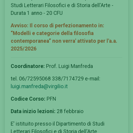
Studi Letterari Filosofici e di Storia dell'Arte -
Durata 1 anno - 20 CFU
Avviso:
Il corso di perfezionamento in:
“Modelli e categorie della filosofia
contemporanea”
non verra' attivato per l'a.a.
2025/2026
Coordinatore:
Prof. Luigi Manfreda
tel. 06/72595068 338/7174729 e-mail:
luigi.manfreda@virgilio.it
Codice Corso:
PFN
Data inizio lezioni:
28 febbraio
E' istituito presso il Dipartimento di Studi
Letterari Filosofici e di Storia dell'Arte