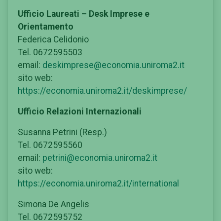
Ufficio Laureati – Desk Imprese e
Orientamento
Federica Celidonio
Tel. 0672595503
email:
deskimprese@economia.uniroma2.it
sito web:
https://economia.uniroma2.it/deskimprese/
Ufficio Relazioni Internazionali
Susanna Petrini (Resp.)
Tel. 0672595560
email:
petrini@economia.uniroma2.it
sito web:
https://economia.uniroma2.it/international
Simona De Angelis
Tel. 0672595752