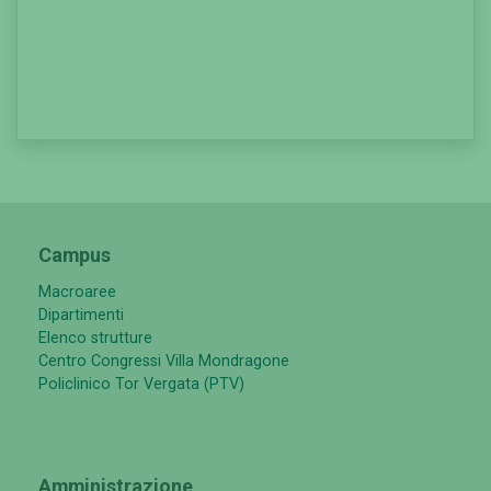
Campus
Macroaree
Dipartimenti
Elenco strutture
Centro Congressi Villa Mondragone
Policlinico Tor Vergata (PTV)
Amministrazione