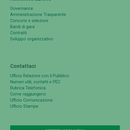
Governance
Amministrazione Trasparente
Concorsi e selezioni
Bandi di gara
Contratti
Sviluppo organizzativo
Contattaci
Ufficio Relazioni con il Pubblico
Numeri utili, contatti e PEC
Rubrica Telefonica
Come raggiungerci
Ufficio Comunicazione
Ufficio Stampa