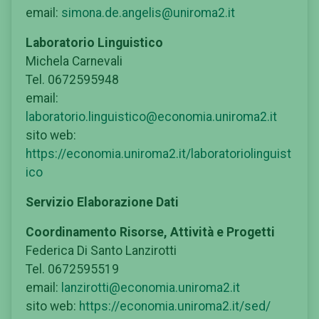
email:
simona.de.angelis@uniroma2.it
Laboratorio Linguistico
Michela Carnevali
Tel. 0672595948
email:
laboratorio.linguistico@economia.uniroma2.it
sito web:
https://economia.uniroma2.it/laboratoriolinguist
ico
Servizio Elaborazione Dati
Coordinamento Risorse, Attività e Progetti
Federica Di Santo Lanzirotti
Tel. 0672595519
email:
lanzirotti@economia.uniroma2.it
sito web:
https://economia.uniroma2.it/sed/