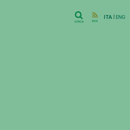
|
ITA
ENG
RSS
CERCA