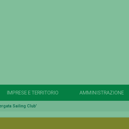
IMPRESE E TERRITORIO
AMMINISTRAZIONE
ergata Sailing Club'