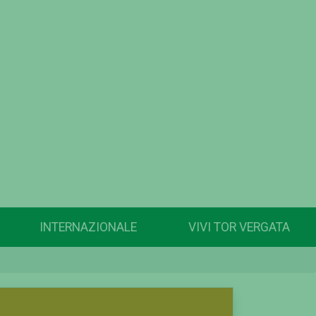
INTERNAZIONALE
VIVI TOR VERGATA