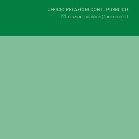
UFFICIO RELAZIONI CON IL PUBBLICO
relazioni.pubblico@uniroma2.it