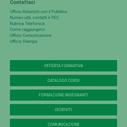
Contattaci
Ufficio Relazioni con il Pubblico
Numeri utili, contatti e PEC
Rubrica Telefonica
Come raggiungerci
Ufficio Comunicazione
Ufficio Stampa
OFFERTA FORMATIVA
CATALOGO CORSI
FORMAZIONE INSEGNANTI
ISCRIVITI
COMUNICAZIONE