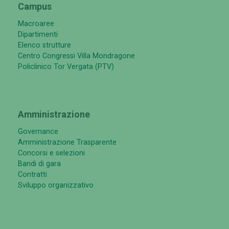
Campus
Macroaree
Dipartimenti
Elenco strutture
Centro Congressi Villa Mondragone
Policlinico Tor Vergata (PTV)
Amministrazione
Governance
Amministrazione Trasparente
Concorsi e selezioni
Bandi di gara
Contratti
Sviluppo organizzativo