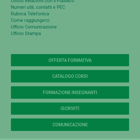
Ufficio Relazioni con il Pubblico
Numeri utili, contatti e PEC
Rubrica Telefonica
Come raggiungerci
Ufficio Comunicazione
Ufficio Stampa
OFFERTA FORMATIVA
CATALOGO CORSI
FORMAZIONE INSEGNANTI
ISCRIVITI
COMUNICAZIONE