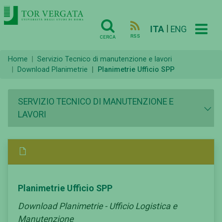
|
ITA
ENG
RSS
CERCA
Home
Servizio Tecnico di manutenzione e lavori
Download Planimetrie
Planimetrie Ufficio SPP
SERVIZIO TECNICO DI MANUTENZIONE E
LAVORI
Planimetrie Ufficio SPP
Download Planimetrie - Ufficio Logistica e
Manutenzione