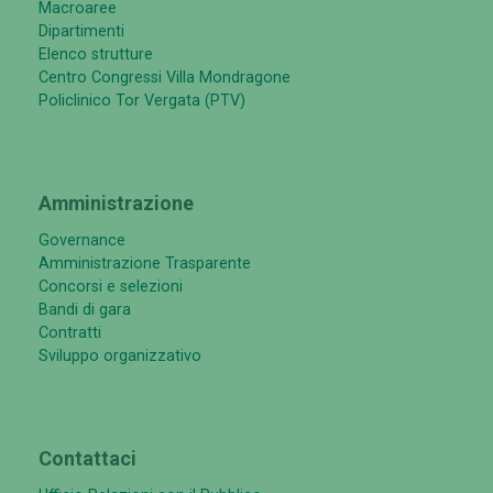
Macroaree
Dipartimenti
Elenco strutture
Centro Congressi Villa Mondragone
Policlinico Tor Vergata (PTV)
Amministrazione
Governance
Amministrazione Trasparente
Concorsi e selezioni
Bandi di gara
Contratti
Sviluppo organizzativo
Contattaci