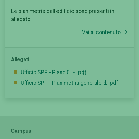
Le planimetrie dell'edificio sono presenti in
allegato.
Vai al contenuto
Allegati
Ufficio SPP - Piano 0
pdf
Ufficio SPP - Planimetria generale
pdf
Campus