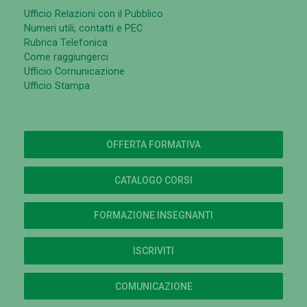
Ufficio Relazioni con il Pubblico
Numeri utili, contatti e PEC
Rubrica Telefonica
Come raggiungerci
Ufficio Comunicazione
Ufficio Stampa
OFFERTA FORMATIVA
CATALOGO CORSI
FORMAZIONE INSEGNANTI
ISCRIVITI
COMUNICAZIONE