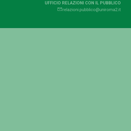
UFFICIO RELAZIONI CON IL PUBBLICO
relazioni.pubblico@uniroma2.it