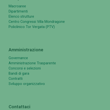
Macroaree
Dipartimenti
Elenco strutture
Centro Congressi Villa Mondragone
Policlinico Tor Vergata (PTV)
Amministrazione
Governance
Amministrazione Trasparente
Concorsi e selezioni
Bandi di gara
Contratti
Sviluppo organizzativo
Contattaci