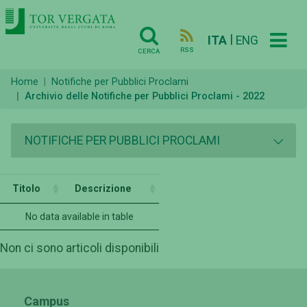
|
ITA
ENG
RSS
CERCA
Home
Notifiche per Pubblici Proclami
Archivio delle Notifiche per Pubblici Proclami - 2022
NOTIFICHE PER PUBBLICI PROCLAMI
Titolo
Descrizione
No data available in table
Non ci sono articoli disponibili
Campus