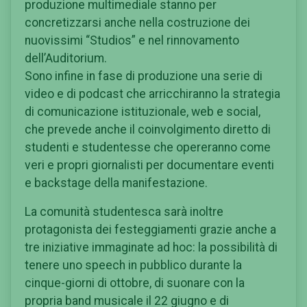
produzione multimediale stanno per
concretizzarsi anche nella costruzione dei
nuovissimi “Studios” e nel rinnovamento
dell’Auditorium.
Sono infine in fase di produzione una serie di
video e di podcast che arricchiranno la strategia
di comunicazione istituzionale, web e social,
che prevede anche il coinvolgimento diretto di
studenti e studentesse che opereranno come
veri e propri giornalisti per documentare eventi
e backstage della manifestazione.
La comunità studentesca sarà inoltre
protagonista dei festeggiamenti grazie anche a
tre iniziative immaginate ad hoc: la possibilità di
tenere uno speech in pubblico durante la
cinque-giorni di ottobre, di suonare con la
propria band musicale il 22 giugno e di