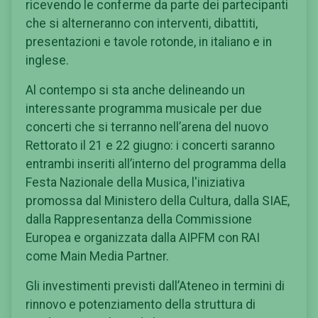
ricevendo le conferme da parte dei partecipanti
che si alterneranno con interventi, dibattiti,
presentazioni e tavole rotonde, in italiano e in
inglese.
Al contempo si sta anche
delineando un
interessante programma musicale per due
concerti che si terranno nell’arena del nuovo
Rettorato il 21 e 22 giugno: i concerti saranno
entrambi inseriti all’interno del programma della
Festa Nazionale della Musica,
l'iniziativa
promossa dal Ministero della Cultura, dalla SIAE,
dalla Rappresentanza della Commissione
Europea e organizzata dalla AIPFM con RAI
come Main Media Partner.
Gli investimenti previsti dall’Ateneo in termini di
rinnovo e potenziamento della struttura di