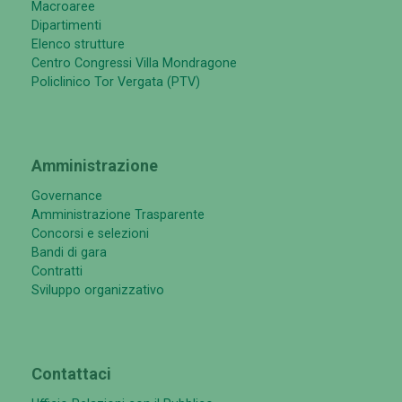
Macroaree
Dipartimenti
Elenco strutture
Centro Congressi Villa Mondragone
Policlinico Tor Vergata (PTV)
Amministrazione
Governance
Amministrazione Trasparente
Concorsi e selezioni
Bandi di gara
Contratti
Sviluppo organizzativo
Contattaci