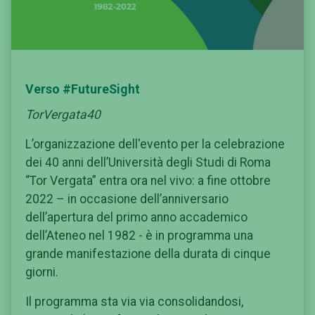
Verso #FutureSight
TorVergata40
L’organizzazione dell'evento per la celebrazione
dei 40 anni dell’Università degli Studi di Roma
“Tor Vergata” entra ora nel vivo: a fine ottobre
2022 – in occasione dell’anniversario
dell’apertura del primo anno accademico
dell’Ateneo nel 1982 - è in programma una
grande manifestazione della durata di cinque
giorni.
Il programma sta via via consolidandosi,