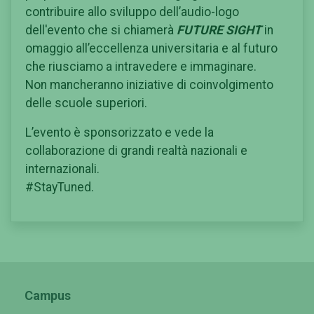
contribuire allo sviluppo dell’audio-logo
dell'evento che si chiamerà
FUTURE SIGHT
in
omaggio all’eccellenza universitaria e al futuro
che riusciamo a intravedere e immaginare.
Non mancheranno iniziative di coinvolgimento
delle scuole superiori.
L’evento è sponsorizzato e vede la
collaborazione di grandi realtà nazionali e
internazionali.
#StayTuned.
Campus