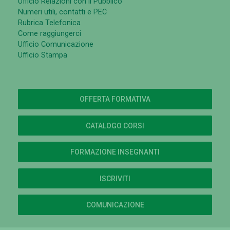
Ufficio Relazioni con il Pubblico
Numeri utili, contatti e PEC
Rubrica Telefonica
Come raggiungerci
Ufficio Comunicazione
Ufficio Stampa
OFFERTA FORMATIVA
CATALOGO CORSI
FORMAZIONE INSEGNANTI
ISCRIVITI
COMUNICAZIONE