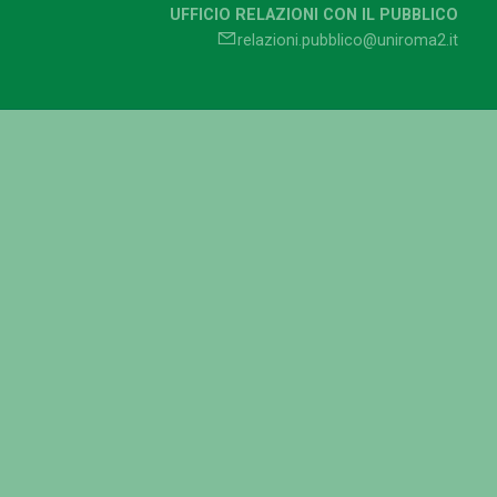
UFFICIO RELAZIONI CON IL PUBBLICO
relazioni.pubblico@uniroma2.it