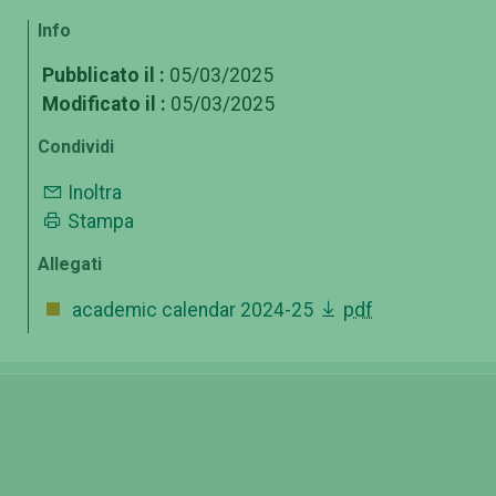
Info
Pubblicato il :
05/03/2025
Modificato il :
05/03/2025
Condividi
Inoltra
Stampa
Allegati
academic calendar 2024-25
pdf