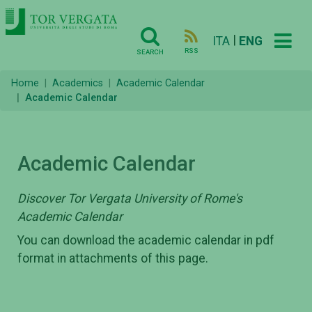
|
ITA
ENG
RSS
SEARCH
Home
Academics
Academic Calendar
Academic Calendar
Academic Calendar
Discover Tor Vergata University of Rome's
Academic Calendar
You can download the academic calendar in pdf
format in attachments of this page.