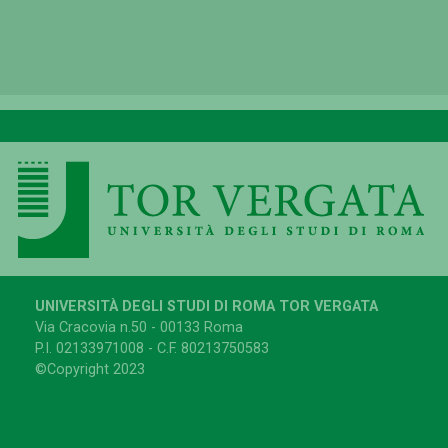
UNIVERSITÀ DEGLI STUDI DI ROMA TOR VERGATA
Via Cracovia n.50 - 00133 Roma
P.I. 02133971008 - C.F. 80213750583
©Copyright 2023