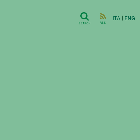
|
ITA
ENG
RSS
SEARCH