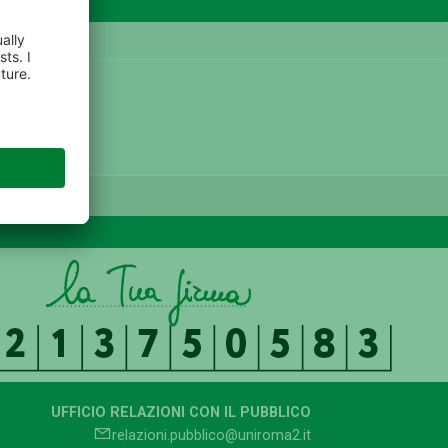
UFFICIO RELAZIONI CON IL PUBBLICO
relazioni.pubblico@uniroma2.it