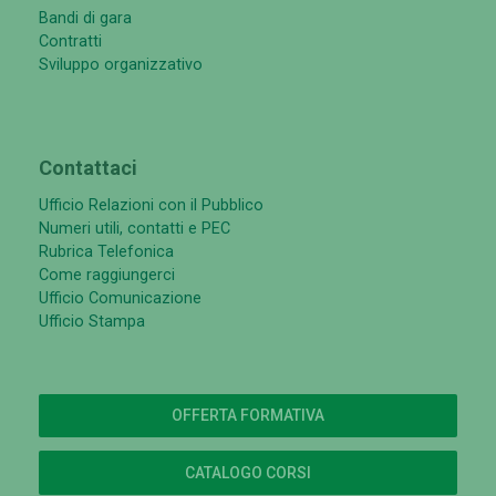
Bandi di gara
Contratti
Sviluppo organizzativo
Contattaci
Ufficio Relazioni con il Pubblico
Numeri utili, contatti e PEC
Rubrica Telefonica
Come raggiungerci
Ufficio Comunicazione
Ufficio Stampa
OFFERTA FORMATIVA
CATALOGO CORSI