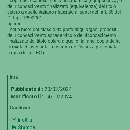
- copia del riconoscimento accademico (equipollenza) o
del riconoscimento finalizzato (equivalenza) del titolo
estero a quello italiano rilasciato ai sensi dell’art. 38 del
D. Lgs. 165/2001
oppure
- nelle more del rilascio da parte degli organi preposti
del riconoscimento accademico o del riconoscimento
finalizzato del titolo estero a quello italiano, copia della
ricevuta di avvenuta consegna dell’istanza presentata
(copia della PEC).
Info
Pubblicato il :
20/03/2024
Modificato il :
14/10/2024
Condividi
Inoltra
Stampa