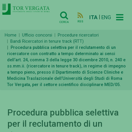
|
ITA
ENG
RSS
CERCA
Home
Ufficio concorsi
Procedure ricercatori
Bandi Ricercatori in tenure track (RTT)
Procedura pubblica selettiva per il reclutamento di un
ricercatore con contratto a tempo determinato ai sensi
dell’art. 24, comma 3 della legge 30 dicembre 2010, n. 240 e
ss.mm.ii. (ricercatore in tenure track), in regime di impegno
a tempo pieno, presso il Dipartimento di Scienze Cliniche e
Medicina Traslazionale dell’Università degli Studi di Roma
Tor Vergata, per il settore scientifico disciplinare MED/05.
Procedura pubblica selettiva
per il reclutamento di un