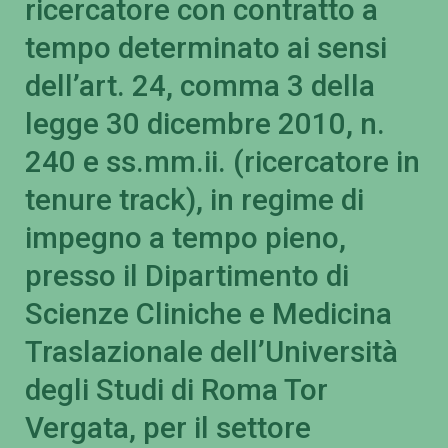
ricercatore con contratto a
tempo determinato ai sensi
dell’art. 24, comma 3 della
legge 30 dicembre 2010, n.
240 e ss.mm.ii. (ricercatore in
tenure track), in regime di
impegno a tempo pieno,
presso il Dipartimento di
Scienze Cliniche e Medicina
Traslazionale dell’Università
degli Studi di Roma Tor
Vergata, per il settore