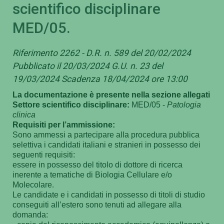
scientifico disciplinare
MED/05.
Riferimento 2262 - D.R. n. 589 del 20/02/2024
Pubblicato il 20/03/2024 G.U. n. 23 del
19/03/2024 Scadenza 18/04/2024 ore 13:00
La documentazione è presente nella sezione allegati
Settore scientifico disciplinare:
MED/05 -
Patologia
clinica
Requisiti per l’ammissione:
Sono ammessi a partecipare alla procedura pubblica
selettiva i candidati italiani e stranieri in possesso dei
seguenti requisiti:
essere in possesso del titolo di dottore di ricerca
inerente a tematiche di Biologia
Cellulare e/o
Molecolare
.
Le candidate e i candidati in possesso di titoli di studio
conseguiti all’estero sono tenuti ad allegare alla
domanda: