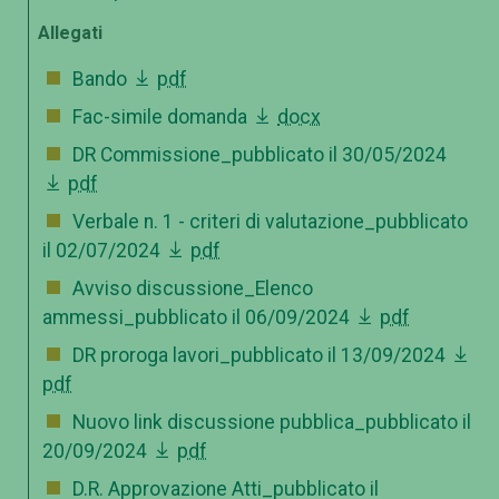
Allegati
Bando
pdf
Fac-simile domanda
docx
DR Commissione_pubblicato il 30/05/2024
pdf
Verbale n. 1 - criteri di valutazione_pubblicato
il 02/07/2024
pdf
Avviso discussione_Elenco
ammessi_pubblicato il 06/09/2024
pdf
DR proroga lavori_pubblicato il 13/09/2024
pdf
Nuovo link discussione pubblica_pubblicato il
20/09/2024
pdf
D.R. Approvazione Atti_pubblicato il