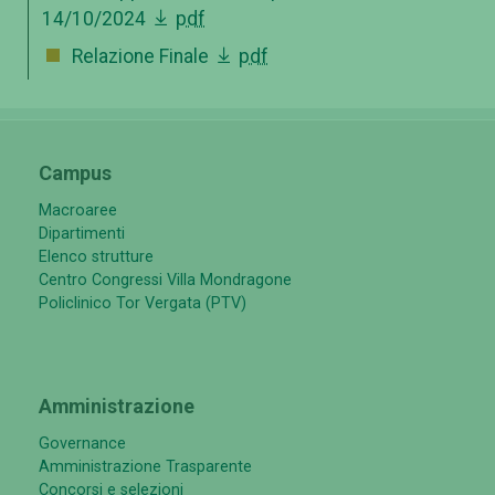
14/10/2024
pdf
Relazione Finale
pdf
Campus
Macroaree
Dipartimenti
Elenco strutture
Centro Congressi Villa Mondragone
Policlinico Tor Vergata (PTV)
Amministrazione
Governance
Amministrazione Trasparente
Concorsi e selezioni