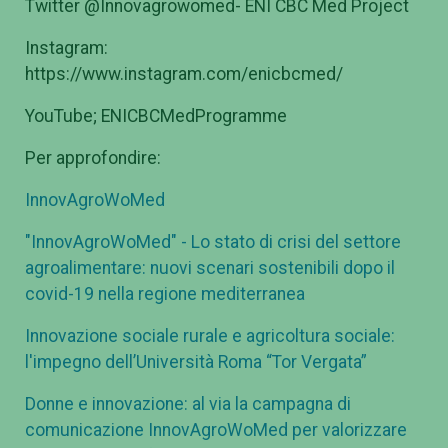
Twitter @Innovagrowomed- ENI CBC Med Project
Instagram:
https://www.instagram.com/enicbcmed/
YouTube; ENICBCMedProgramme
Per approfondire:
InnovAgroWoMed
"InnovAgroWoMed" - Lo stato di crisi del settore
agroalimentare: nuovi scenari sostenibili dopo il
covid-19 nella regione mediterranea
Innovazione sociale rurale e agricoltura sociale:
l'impegno dell’Università Roma “Tor Vergata”
Donne e innovazione: al via la campagna di
comunicazione InnovAgroWoMed per valorizzare