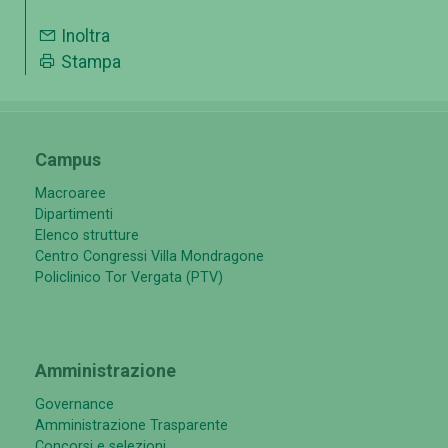
Inoltra
Stampa
Campus
Macroaree
Dipartimenti
Elenco strutture
Centro Congressi Villa Mondragone
Policlinico Tor Vergata (PTV)
Amministrazione
Governance
Amministrazione Trasparente
Concorsi e selezioni