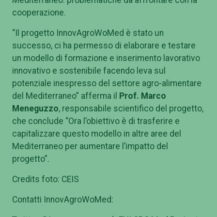
cooperazione.
“Il progetto InnovAgroWoMed è stato un
successo, ci ha permesso di elaborare e testare
un modello di
formazione e inserimento lavorativo
innovativo e sostenibile facendo leva sul
potenziale inespresso del
settore agro-alimentare
del Mediterraneo” afferma il
Prof. Marco
Meneguzzo
, responsabile scientifico del
progetto,
che conclude “Ora l’obiettivo è di trasferire e
capitalizzare questo modello in altre aree del
Mediterraneo per aumentare l’impatto del
progetto”.
Credits foto: CEIS
Contatti InnovAgroWoMed: