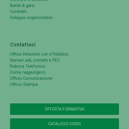
Bandi di gara
Contratti
Sviluppo organizzativo
Contattaci
Ufficio Relazioni con il Pubblico
Numeri utili, contatti e PEC
Rubrica Telefonica
Come raggiungerci
Ufficio Comunicazione
Ufficio Stampa
OFFERTA FORMATIVA
CATALOGO CORSI