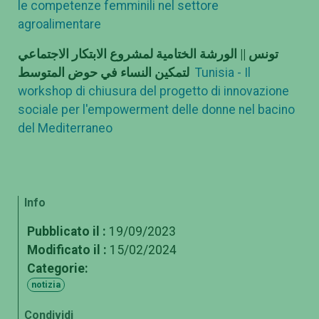
le competenze femminili nel settore
agroalimentare
تونس || الورشة الختامية لمشروع الابتكار الاجتماعي
لتمكين النساء في حوض المتوسط
Tunisia - Il
workshop di chiusura del progetto di innovazione
sociale per l'empowerment delle donne nel bacino
del Mediterraneo
Info
Pubblicato il :
19/09/2023
Modificato il :
15/02/2024
Categorie:
notizia
Condividi