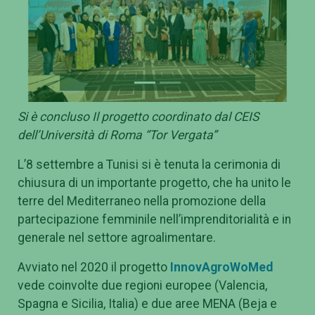
Previous
Next
Si è concluso Il progetto coordinato dal CEIS
dell’Università di Roma “Tor Vergata”
L’8 settembre a Tunisi si è tenuta la cerimonia di
chiusura di un importante progetto, che ha unito le
terre del Mediterraneo nella promozione della
partecipazione femminile nell’imprenditorialità e in
generale nel settore agroalimentare.
Avviato nel 2020 il progetto
InnovAgroWoMed
vede coinvolte due regioni europee (Valencia,
Spagna e Sicilia, Italia) e due aree MENA (Beja e