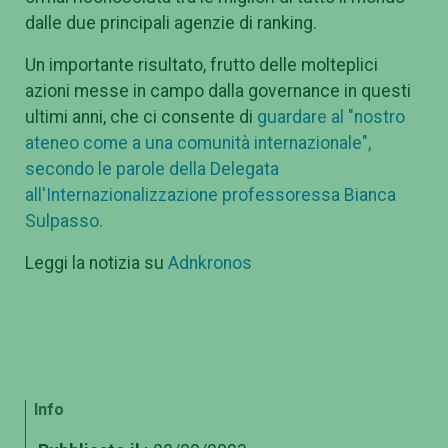
dalle due principali agenzie di ranking.
Un importante risultato, frutto delle molteplici
azioni messe in campo dalla governance in questi
ultimi anni, che ci consente di
guardare al "nostro
ateneo come a una comunità internazionale",
secondo le parole della Delegata
all'Internazionalizzazione professoressa Bianca
Sulpasso.
Leggi la notizia su
Adnkronos
Info