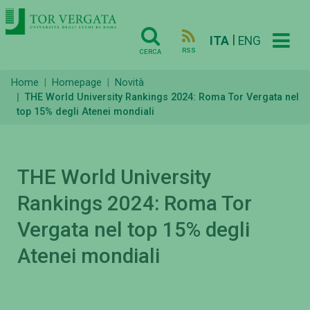
|
ITA
ENG
RSS
CERCA
Home
Homepage
Novità
THE World University Rankings 2024: Roma Tor Vergata nel
top 15% degli Atenei mondiali
THE World University
Rankings 2024: Roma Tor
Vergata nel top 15% degli
Atenei mondiali