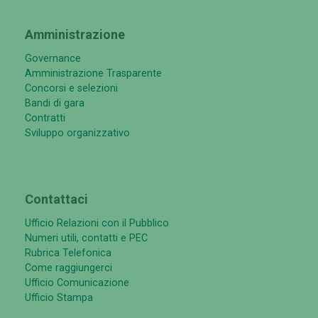
Amministrazione
Governance
Amministrazione Trasparente
Concorsi e selezioni
Bandi di gara
Contratti
Sviluppo organizzativo
Contattaci
Ufficio Relazioni con il Pubblico
Numeri utili, contatti e PEC
Rubrica Telefonica
Come raggiungerci
Ufficio Comunicazione
Ufficio Stampa