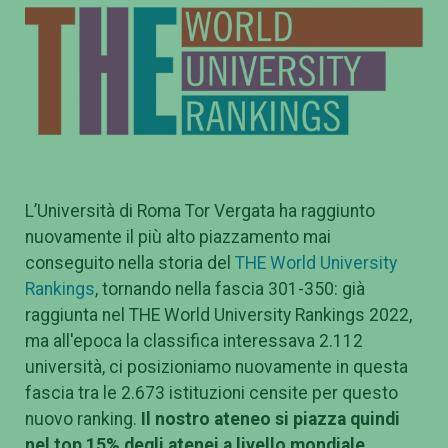
L’Università di Roma Tor Vergata ha raggiunto
nuovamente il più alto piazzamento mai
conseguito nella storia del
THE World University
Rankings
, tornando nella fascia 301-350: già
raggiunta nel THE World University Rankings 2022,
ma all'epoca la classifica interessava 2.112
università, ci posizioniamo nuovamente in questa
fascia tra le 2.673 istituzioni censite per questo
nuovo ranking.
Il nostro ateneo si piazza quindi
nel top 15% degli atenei a livello mondiale
.