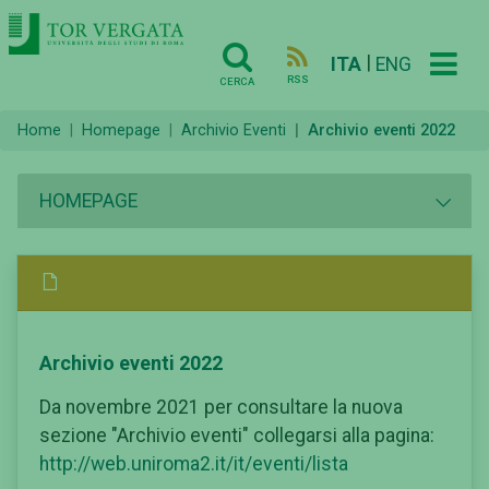
|
ITA
ENG
RSS
CERCA
Home
Homepage
Archivio Eventi
Archivio eventi 2022
HOMEPAGE
Archivio eventi 2022
Da novembre 2021 per consultare la nuova
sezione "Archivio eventi" collegarsi alla pagina:
http://web.uniroma2.it/it/eventi/lista