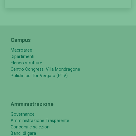
Campus
Macroaree
Dipartimenti
Elenco strutture
Centro Congressi Villa Mondragone
Policlinico Tor Vergata (PTV)
Amministrazione
Governance
Amministrazione Trasparente
Concorsi e selezioni
Bandi di gara