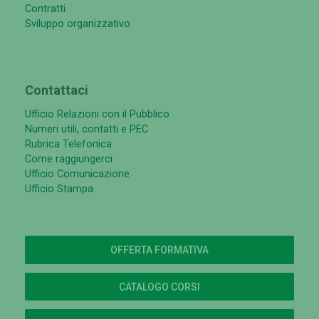
Contratti
Sviluppo organizzativo
Contattaci
Ufficio Relazioni con il Pubblico
Numeri utili, contatti e PEC
Rubrica Telefonica
Come raggiungerci
Ufficio Comunicazione
Ufficio Stampa
OFFERTA FORMATIVA
CATALOGO CORSI