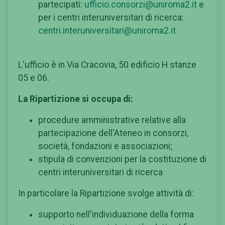
partecipati:
ufficio.consorzi@uniroma2.it
e
per i centri interuniversitari di ricerca:
centri.interuniversitari@uniroma2.it
L'ufficio è in Via Cracovia, 50 edificio H stanze
05 e 06.
La Ripartizione si occupa di:
procedure amministrative relative alla
partecipazione dell'Ateneo in consorzi,
società, fondazioni e associazioni;
stipula di convenzioni per la costituzione di
centri interuniversitari di ricerca
In particolare la Ripartizione svolge attività di:
supporto nell'individuazione della forma