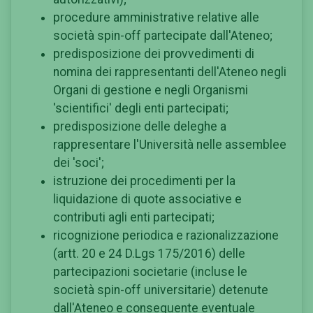
procedure amministrative relative alle
società spin-off partecipate dall'Ateneo;
predisposizione dei provvedimenti di
nomina dei rappresentanti dell'Ateneo negli
Organi di gestione e negli Organismi
'scientifici' degli enti partecipati;
predisposizione delle deleghe a
rappresentare l'Università nelle assemblee
dei 'soci';
istruzione dei procedimenti per la
liquidazione di quote associative e
contributi agli enti partecipati;
ricognizione periodica e razionalizzazione
(artt. 20 e 24 D.Lgs 175/2016) delle
partecipazioni societarie (incluse le
società spin-off universitarie) detenute
dall'Ateneo e conseguente eventuale