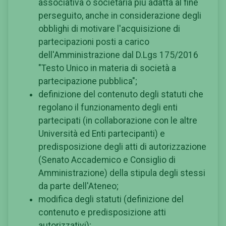
associativa o societaria più adatta al fine
perseguito, anche in considerazione degli
obblighi di motivare l'acquisizione di
partecipazioni posti a carico
dell'Amministrazione dal D.Lgs 175/2016
"Testo Unico in materia di società a
partecipazione pubblica";
definizione del contenuto degli statuti che
regolano il funzionamento degli enti
partecipati (in collaborazione con le altre
Università ed Enti partecipanti) e
predisposizione degli atti di autorizzazione
(Senato Accademico e Consiglio di
Amministrazione) della stipula degli stessi
da parte dell'Ateneo;
modifica degli statuti (definizione del
contenuto e predisposizione atti
autorizzativi);