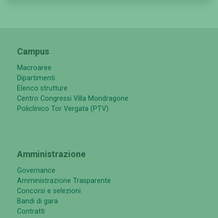
Campus
Macroaree
Dipartimenti
Elenco strutture
Centro Congressi Villa Mondragone
Policlinico Tor Vergata (PTV)
Amministrazione
Governance
Amministrazione Trasparente
Concorsi e selezioni
Bandi di gara
Contratti