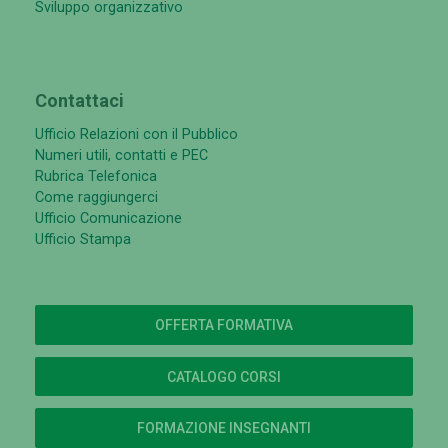
Sviluppo organizzativo
Contattaci
Ufficio Relazioni con il Pubblico
Numeri utili, contatti e PEC
Rubrica Telefonica
Come raggiungerci
Ufficio Comunicazione
Ufficio Stampa
OFFERTA FORMATIVA
CATALOGO CORSI
FORMAZIONE INSEGNANTI