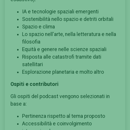
IA e tecnologie spaziali emergenti
Sostenibilità nello spazio e detriti orbitali
Spazio e clima
Lo spazio nell'arte, nella letteratura e nella
filosofia
Equità e genere nelle scienze spaziali
Risposta alle catastrofi tramite dati
satellitari
Esplorazione planetaria e molto altro
Ospiti e contributori
Gli ospiti del podcast vengono selezionati in
base a:
Pertinenza rispetto al tema proposto
Accessibilità e coinvolgimento