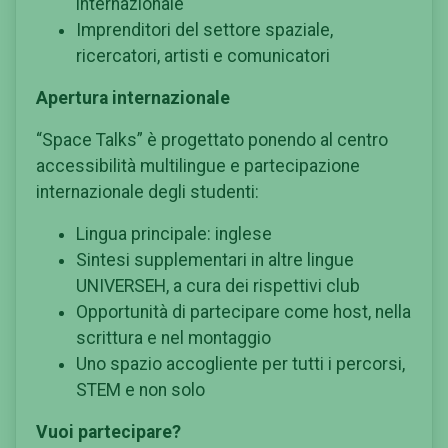
internazionale
Imprenditori del settore spaziale,
ricercatori, artisti e comunicatori
Apertura internazionale
“Space Talks” è progettato ponendo al centro
accessibilità multilingue e partecipazione
internazionale degli studenti:
Lingua principale: inglese
Sintesi supplementari in altre lingue
UNIVERSEH, a cura dei rispettivi club
Opportunità di partecipare come host, nella
scrittura e nel montaggio
Uno spazio accogliente per tutti i percorsi,
STEM e non solo
Vuoi partecipare?