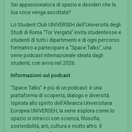
Sei appassionato/a di spazio e desideri che la
tua voce venga ascoltata?
Lo Student Club UNIVERSEH dell'Università degli
Studi di Roma “Tor Vergata” invita studentesse e
studenti di tutti i dipartimenti e di ogni percorso
formativo a partecipare a “Space Talks”, una
serie podcast internazionale ideata dagli
studenti, con avvio nel 2026.
Informazioni sul podcast
“Space Talks” è più di un podcast: è una
piattaforma di scoperta, dialogo e diversità.
Ispirata allo spirito dell'Alleanza Universitaria
Europea UNIVERSEH, la serie esplora come lo
spazio si intrecci con scienza, filosofia,
sostenibilità, arti, cultura e molto altro. Il