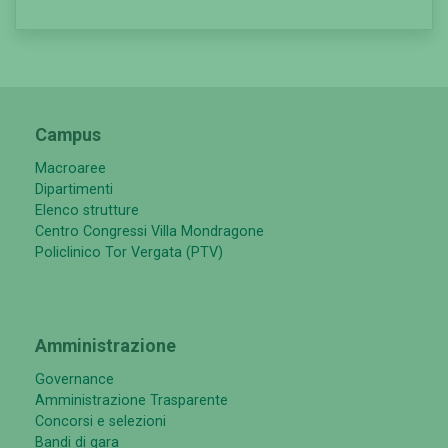
Campus
Macroaree
Dipartimenti
Elenco strutture
Centro Congressi Villa Mondragone
Policlinico Tor Vergata (PTV)
Amministrazione
Governance
Amministrazione Trasparente
Concorsi e selezioni
Bandi di gara