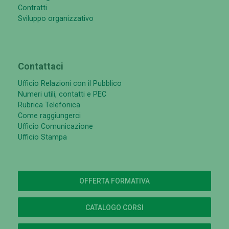
Contratti
Sviluppo organizzativo
Contattaci
Ufficio Relazioni con il Pubblico
Numeri utili, contatti e PEC
Rubrica Telefonica
Come raggiungerci
Ufficio Comunicazione
Ufficio Stampa
OFFERTA FORMATIVA
CATALOGO CORSI