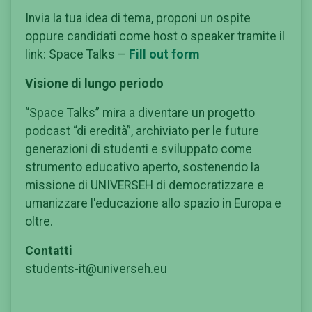
Invia la tua idea di tema, proponi un ospite
oppure candidati come host o speaker tramite il
link: Space Talks –
Fill out form
Visione di lungo periodo
“Space Talks” mira a diventare un progetto
podcast “di eredità”, archiviato per le future
generazioni di studenti e sviluppato come
strumento educativo aperto, sostenendo la
missione di UNIVERSEH di democratizzare e
umanizzare l'educazione allo spazio in Europa e
oltre.
Contatti
students-it@universeh.eu