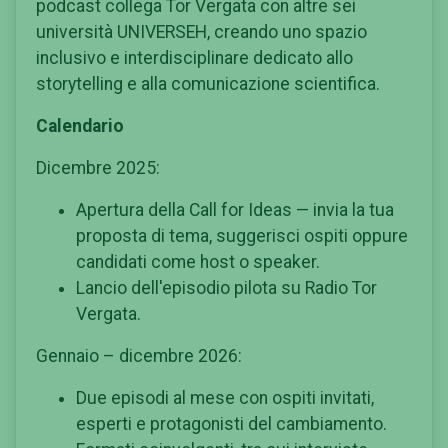
podcast collega Tor Vergata con altre sei
università UNIVERSEH, creando uno spazio
inclusivo e interdisciplinare dedicato allo
storytelling e alla comunicazione scientifica.
Calendario
Dicembre 2025:
Apertura della Call for Ideas — invia la tua
proposta di tema, suggerisci ospiti oppure
candidati come host o speaker.
Lancio dell'episodio pilota su Radio Tor
Vergata.
Gennaio – dicembre 2026:
Due episodi al mese con ospiti invitati,
esperti e protagonisti del cambiamento.