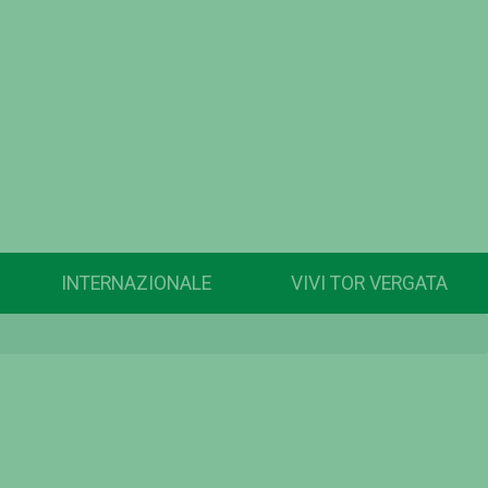
INTERNAZIONALE
VIVI TOR VERGATA