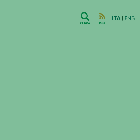
|
ITA
ENG
RSS
CERCA