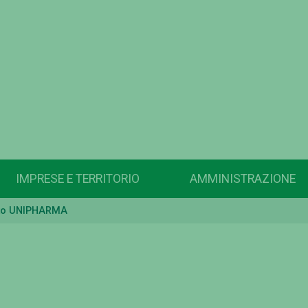
IMPRESE E TERRITORIO
AMMINISTRAZIONE
to UNIPHARMA