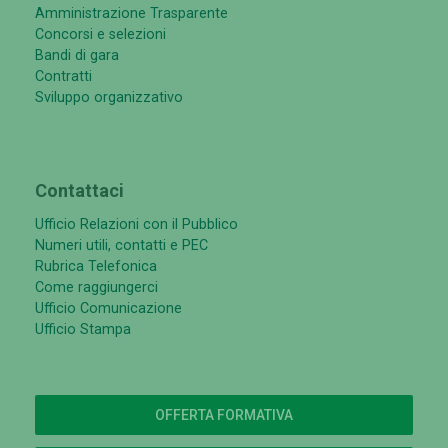
Amministrazione Trasparente
Concorsi e selezioni
Bandi di gara
Contratti
Sviluppo organizzativo
Contattaci
Ufficio Relazioni con il Pubblico
Numeri utili, contatti e PEC
Rubrica Telefonica
Come raggiungerci
Ufficio Comunicazione
Ufficio Stampa
OFFERTA FORMATIVA