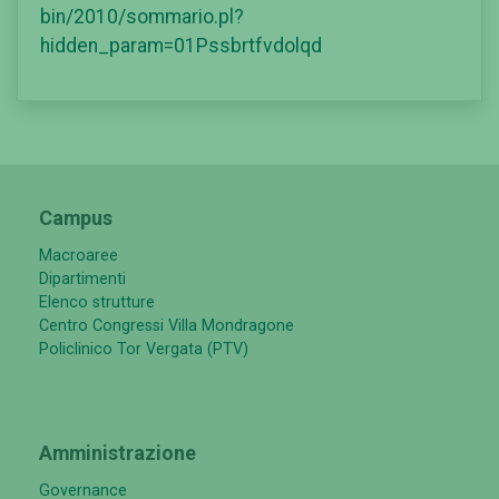
bin/2010/sommario.pl?
hidden_param=01Pssbrtfvdolqd
Campus
Macroaree
Dipartimenti
Elenco strutture
Centro Congressi Villa Mondragone
Policlinico Tor Vergata (PTV)
Amministrazione
Governance