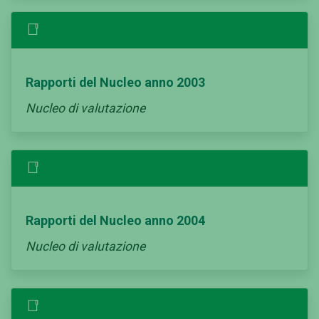
Rapporti del Nucleo anno 2003
Nucleo di valutazione
Rapporti del Nucleo anno 2004
Nucleo di valutazione