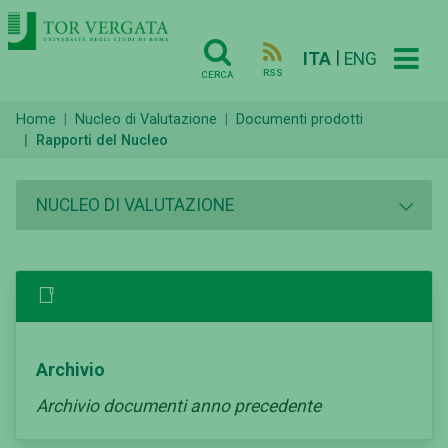
|
ITA
ENG
RSS
CERCA
Home
Nucleo di Valutazione
Documenti prodotti
Rapporti del Nucleo
NUCLEO DI VALUTAZIONE
Archivio
Archivio documenti anno precedente