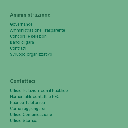
Amministrazione
Governance
Amministrazione Trasparente
Concorsi e selezioni
Bandi di gara
Contratti
Sviluppo organizzativo
Contattaci
Ufficio Relazioni con il Pubblico
Numeri utili, contatti e PEC
Rubrica Telefonica
Come raggiungerci
Ufficio Comunicazione
Ufficio Stampa