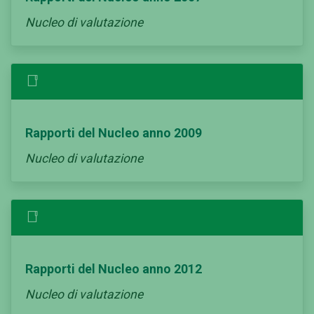
Nucleo di valutazione
Rapporti del Nucleo anno 2009
Nucleo di valutazione
Rapporti del Nucleo anno 2012
Nucleo di valutazione