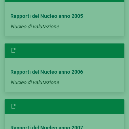
Rapporti del Nucleo anno 2005
Nucleo di valutazione
Rapporti del Nucleo anno 2006
Nucleo di valutazione
Rapporti del Nucleo anno 2007