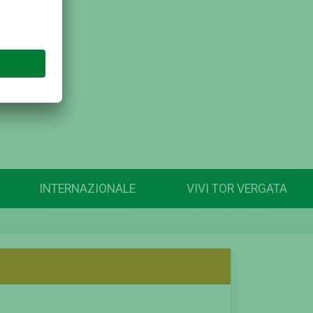
INTERNAZIONALE
VIVI TOR VERGATA