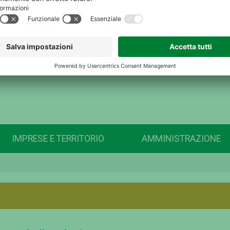
IMPRESE E TERRITORIO
AMMINISTRAZIONE