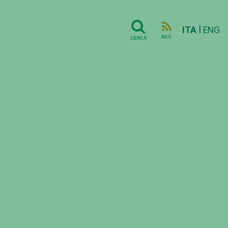
|
ITA
ENG
RSS
CERCA