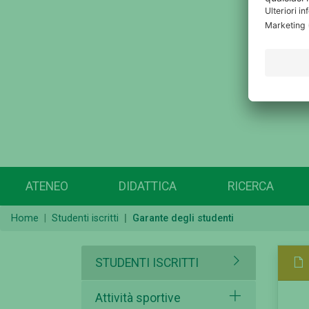
ATENEO
DIDATTICA
RICERCA
Home
Studenti iscritti
Garante degli studenti
STUDENTI ISCRITTI
Attività sportive