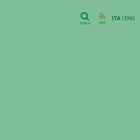
|
ITA
ENG
RSS
CERCA