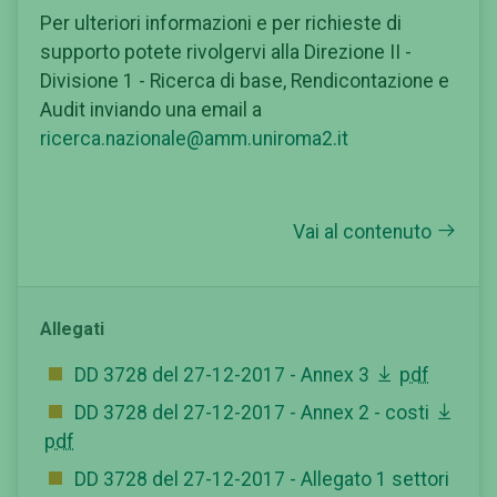
Per ulteriori informazioni e per richieste di
supporto potete rivolgervi alla Direzione II -
Divisione 1 - Ricerca di base, Rendicontazione e
Audit inviando una email a
ricerca.nazionale@amm.uniroma2.it
Vai al contenuto
Allegati
DD 3728 del 27-12-2017 - Annex 3
pdf
DD 3728 del 27-12-2017 - Annex 2 - costi
pdf
DD 3728 del 27-12-2017 - Allegato 1 settori