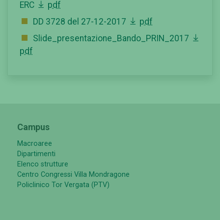
ERC
pdf
DD 3728 del 27-12-2017
pdf
Slide_presentazione_Bando_PRIN_2017
pdf
Campus
Macroaree
Dipartimenti
Elenco strutture
Centro Congressi Villa Mondragone
Policlinico Tor Vergata (PTV)