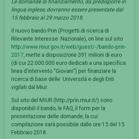
Le domande di finanziamento, da predisporre in
lingua inglese, dovranno essere presentate dal
15 febbraio al 29 marzo 2018.
Il nuovo bando Prin (Progetti di ricerca di
Rilevante Interesse Nazionale), on line sul sito
http://www.miur.gov.it/web/guest/-/bando-prin-
2017
, mette a disposizione 391 milioni di euro
(di cui 22.000.000 euro dedicati a una specifica
linea d'intervento "Giovani") per finanziare la
ricerca di base delle Università e degli Enti
vigilati dal Miur.
Sul sito del MIUR (http://prin.miur.it/) sono
disponibili il bando, le FAQ, il form per la
presentazione delle domande, la cui
compilazione sarà possibile dalle ore 15 del 15
Febbraio 2018 .