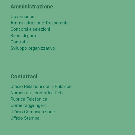
Amministrazione
Governance
Amministrazione Trasparente
Concorsi e selezioni
Bandi di gara
Contratti
Sviluppo organizzativo
Contattaci
Ufficio Relazioni con il Pubblico
Numeri utili, contatti e PEC
Rubrica Telefonica
Come raggiungerci
Ufficio Comunicazione
Ufficio Stampa