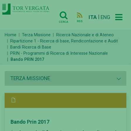
|
ITA
ENG
RSS
CERCA
Home
Terza Missione
Ricerca Nazionale e di Ateneo
Ripartizione 1 - Ricerca di base, Rendicontazione e Audit
Bandi Ricerca di Base
PRIN - Programmi di Ricerca di Interesse Nazionale
Bando PRIN 2017
TERZA MISSIONE
Bando Prin 2017