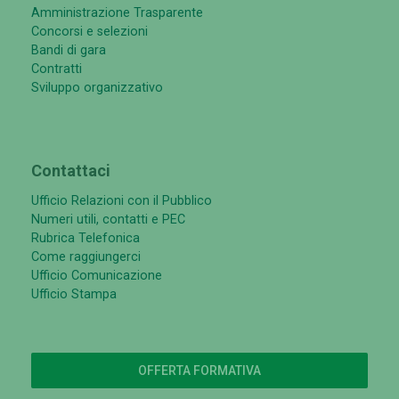
Amministrazione Trasparente
Concorsi e selezioni
Bandi di gara
Contratti
Sviluppo organizzativo
Contattaci
Ufficio Relazioni con il Pubblico
Numeri utili, contatti e PEC
Rubrica Telefonica
Come raggiungerci
Ufficio Comunicazione
Ufficio Stampa
OFFERTA FORMATIVA