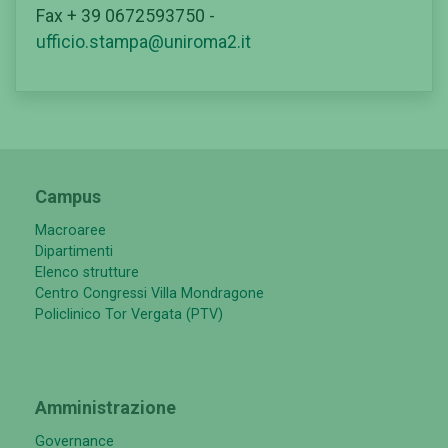
Fax + 39 0672593750 -
ufficio.stampa@uniroma2.it
Campus
Macroaree
Dipartimenti
Elenco strutture
Centro Congressi Villa Mondragone
Policlinico Tor Vergata (PTV)
Amministrazione
Governance