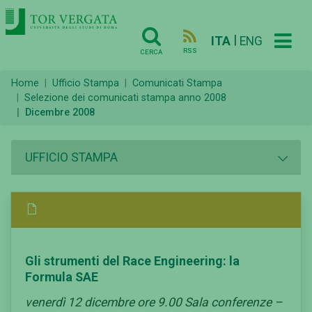
|
ITA
ENG
RSS
CERCA
Home
Ufficio Stampa
Comunicati Stampa
Selezione dei comunicati stampa anno 2008
Dicembre 2008
UFFICIO STAMPA
Gli strumenti del Race Engineering: la
Formula SAE
venerdì 12 dicembre ore 9.00 Sala conferenze –