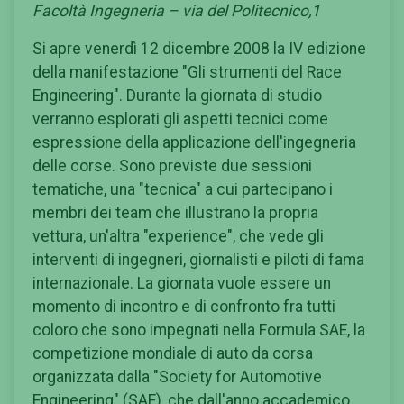
Facoltà Ingegneria – via del Politecnico,1
Si apre venerdì 12 dicembre 2008 la IV edizione
della manifestazione "Gli strumenti del Race
Engineering". Durante la giornata di studio
verranno esplorati gli aspetti tecnici come
espressione della applicazione dell'ingegneria
delle corse. Sono previste due sessioni
tematiche, una "tecnica" a cui partecipano i
membri dei team che illustrano la propria
vettura, un'altra "experience", che vede gli
interventi di ingegneri, giornalisti e piloti di fama
internazionale. La giornata vuole essere un
momento di incontro e di confronto fra tutti
coloro che sono impegnati nella Formula SAE, la
competizione mondiale di auto da corsa
organizzata dalla "Society for Automotive
Engineering" (SAE), che dall'anno accademico