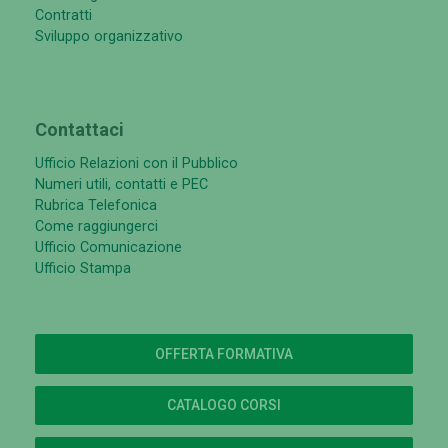
Contratti
Sviluppo organizzativo
Contattaci
Ufficio Relazioni con il Pubblico
Numeri utili, contatti e PEC
Rubrica Telefonica
Come raggiungerci
Ufficio Comunicazione
Ufficio Stampa
OFFERTA FORMATIVA
CATALOGO CORSI