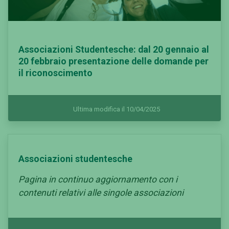
Associazioni Studentesche: dal 20 gennaio al
20 febbraio presentazione delle domande per
il riconoscimento
Ultima modifica il 10/04/2025
Associazioni studentesche
Pagina in continuo aggiornamento
con i
contenuti relativi alle singole associazioni