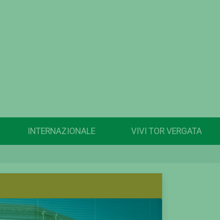
INTERNAZIONALE
VIVI TOR VERGATA