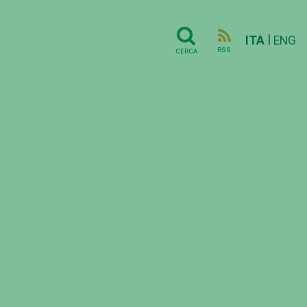
|
ITA
ENG
RSS
CERCA