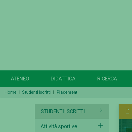
ATENEO
DIDATTICA
RICERCA
Home
Studenti iscritti
Placement
STUDENTI ISCRITTI
Attività sportive