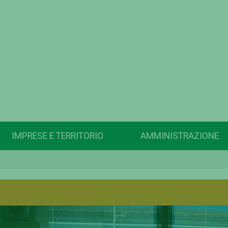
IMPRESE E TERRITORIO
AMMINISTRAZIONE