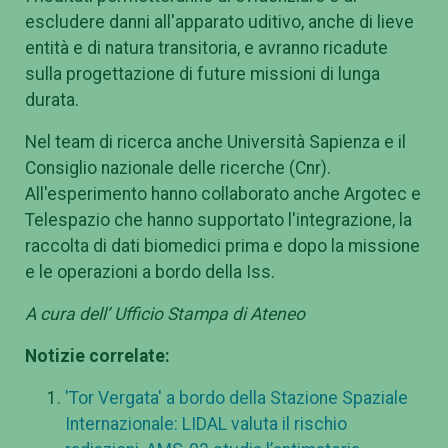
escludere danni all'apparato uditivo, anche di lieve
entità e di natura transitoria, e avranno ricadute
sulla progettazione di future missioni di lunga
durata.
Nel team di ricerca anche Università Sapienza e il
Consiglio nazionale delle ricerche (Cnr).
All'esperimento hanno collaborato anche Argotec e
Telespazio che hanno supportato l'integrazione, la
raccolta di dati biomedici prima e dopo la missione
e le operazioni a bordo della Iss.
A cura dell’ Ufficio Stampa di Ateneo
Notizie correlate:
'Tor Vergata' a bordo della Stazione Spaziale
Internazionale: LIDAL valuta il rischio