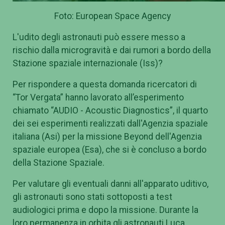
Foto: European Space Agency
L'udito degli astronauti può essere messo a
rischio dalla microgravità e dai rumori a bordo della
Stazione spaziale internazionale (Iss)?
Per rispondere a questa domanda ricercatori di
“Tor Vergata” hanno lavorato all’esperimento
chiamato “AUDIO - Acoustic Diagnostics”, il quarto
dei sei esperimenti realizzati dall'Agenzia spaziale
italiana (Asi) per la missione Beyond dell'Agenzia
spaziale europea (Esa), che si è concluso a bordo
della Stazione Spaziale.
Per valutare gli eventuali danni all'apparato uditivo,
gli astronauti sono stati sottoposti a test
audiologici prima e dopo la missione. Durante la
loro permanenza in orbita gli astronauti Luca