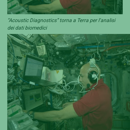
“Acoustic Diagnostics” torna a Terra per l’analisi
dei dati biomedici