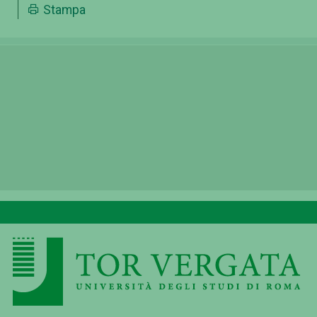
Stampa