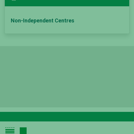
Non-Independent Centres