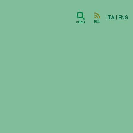
|
ITA
ENG
RSS
CERCA