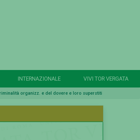
INTERNAZIONALE
VIVI TOR VERGATA
riminalità organizz. e del dovere e loro superstiti