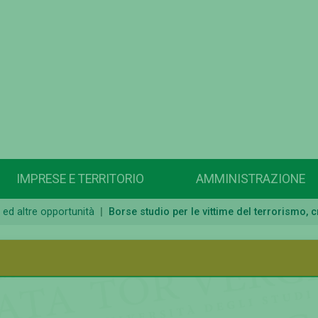
IMPRESE E TERRITORIO
AMMINISTRAZIONE
a ed altre opportunità
Borse studio per le vittime del terrorismo, c